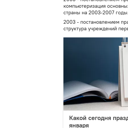
компьютеризация основны
страны на 2003-2007 годы
2003 - постановлением пр
структура учреждений пе
Какой сегодня праз
января