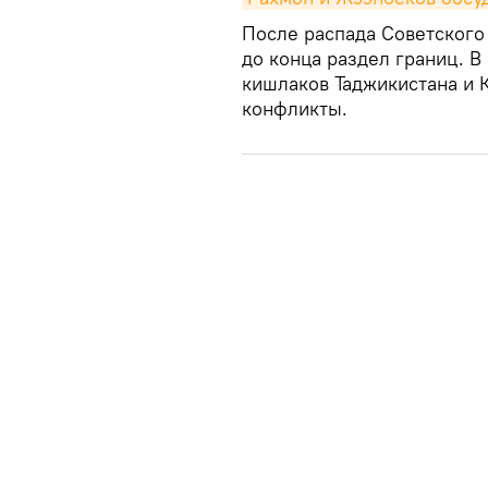
После распада Советского
до конца раздел границ. 
кишлаков Таджикистана и 
конфликты.