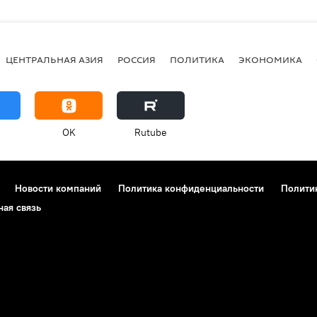
ЦЕНТРАЛЬНАЯ АЗИЯ
РОССИЯ
ПОЛИТИКА
ЭКОНОМИКА
OK
Rutube
Новости компаний
Политика конфиденциальности
Полити
ная связь