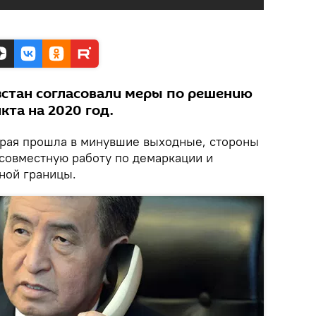
стан согласовали меры по решению
та на 2020 год.
торая прошла в минувшие выходные, стороны
совместную работу по демаркации и
ной границы.