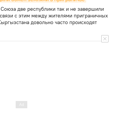
 Союза две республики так и не завершили
В связи с этим между жителями приграничных
Кыргызстана довольно часто происходят