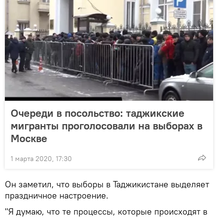
Очереди в посольство: таджикские
мигранты проголосовали на выборах в
Москве
1 марта 2020, 17:30
Он заметил, что выборы в Таджикистане выделяет
праздничное настроение.
"Я думаю, что те процессы, которые происходят в