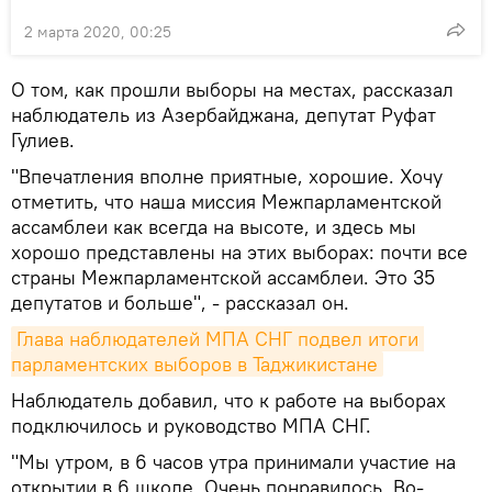
2 марта 2020, 00:25
О том, как прошли выборы на местах, рассказал
наблюдатель из Азербайджана, депутат Руфат
Гулиев.
"Впечатления вполне приятные, хорошие. Хочу
отметить, что наша миссия Межпарламентской
ассамблеи как всегда на высоте, и здесь мы
хорошо представлены на этих выборах: почти все
страны Межпарламентской ассамблеи. Это 35
депутатов и больше", - рассказал он.
Глава наблюдателей МПА СНГ подвел итоги 
парламентских выборов в Таджикистане
Наблюдатель добавил, что к работе на выборах
подключилось и руководство МПА СНГ.
"Мы утром, в 6 часов утра принимали участие на
открытии в 6 школе. Очень понравилось. Во-