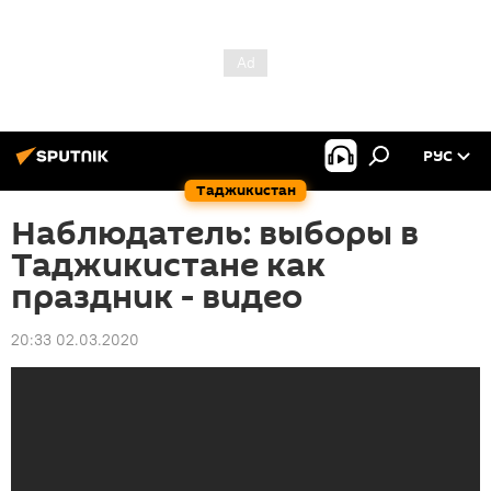
РУС
Таджикистан
Наблюдатель: выборы в
Таджикистане как
праздник - видео
20:33 02.03.2020