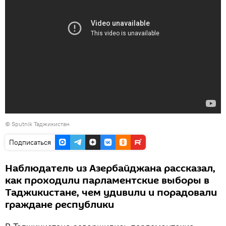
©
Sputnik Таджикистан
Подписаться
Наблюдатель из Азербайджана рассказал,
как проходили парламентские выборы в
Таджикистане, чем удивили и порадовали
граждане республики