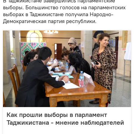
В Таджикистане завершились парламентские
выборы. Большинство голосов на парламентских
выборах в Таджикистане получила Народно-
Демократическая партия республики.
Как прошли выборы в парламент
Таджикистана - мнение наблюдателей