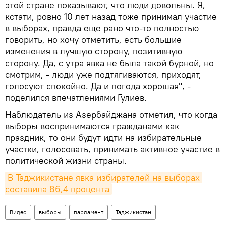
этой стране показывают, что люди довольны. Я,
кстати, ровно 10 лет назад тоже принимал участие
в выборах, правда еще рано что-то полностью
говорить, но хочу отметить, есть большие
изменения в лучшую сторону, позитивную
сторону. Да, с утра явка не была такой бурной, но
смотрим, - люди уже подтягиваются, приходят,
голосуют спокойно. Да и погода хорошая", -
поделился впечатлениями Гулиев.
Наблюдатель из Азербайджана отметил, что когда
выборы воспринимаются гражданами как
праздник, то они будут идти на избирательные
участки, голосовать, принимать активное участие в
политической жизни страны.
В Таджикистане явка избирателей на выборах 
составила 86,4 процента
Видео
выборы
парламент
Таджикистан