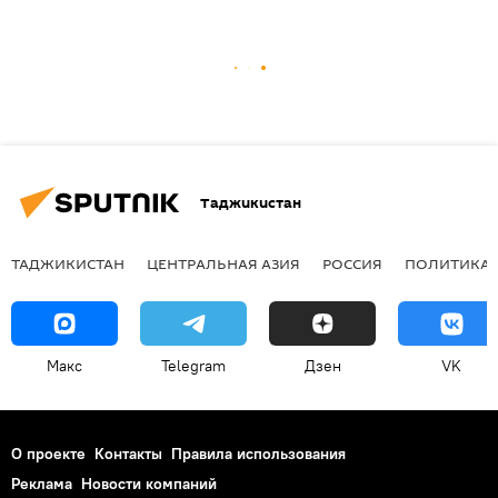
Таджикистан
ТАДЖИКИСТАН
ЦЕНТРАЛЬНАЯ АЗИЯ
РОССИЯ
ПОЛИТИКА
Макс
Telegram
Дзен
VK
О проекте
Контакты
Правила использования
Реклама
Новости компаний