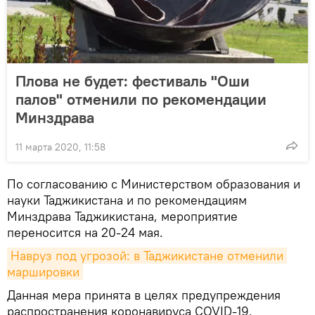
Плова не будет: фестиваль "Оши
палов" отменили по рекомендации
Минздрава
11 марта 2020, 11:58
По согласованию с Министерством образования и
науки Таджикистана и по рекомендациям
Минздрава Таджикистана, мероприятие
переносится на 20-24 мая.
Навруз под угрозой: в Таджикистане отменили 
маршировки
Данная мера принята в целях предупреждения
распространения коронавируса COVID-19.