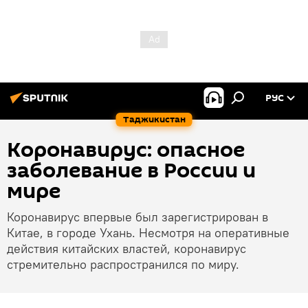
РУС
Таджикистан
Коронавирус: опасное
заболевание в России и
мире
Коронавирус впервые был зарегистрирован в
Китае, в городе Ухань. Несмотря на оперативные
действия китайских властей, коронавирус
стремительно распространился по миру.