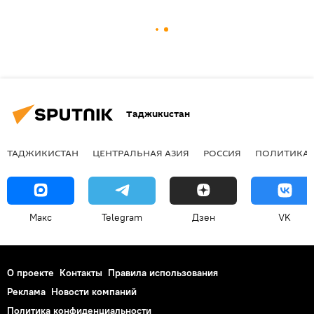
Таджикистан
ТАДЖИКИСТАН
ЦЕНТРАЛЬНАЯ АЗИЯ
РОССИЯ
ПОЛИТИКА
Макс
Telegram
Дзен
VK
О проекте
Контакты
Правила использования
Реклама
Новости компаний
Политика конфиденциальности