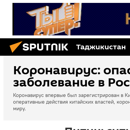
Таджикистан
Коронавирус: опа
заболевание в Рос
Коронавирус впервые был зарегистрирован в Ки
оперативные действия китайских властей, коро
миру.