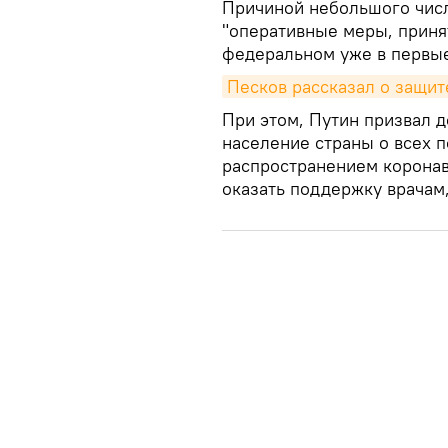
Причиной небольшого числ
"оперативные меры, приня
федеральном уже в первые
Песков рассказал о защит
При этом, Путин призвал 
население страны о всех п
распространением коронав
оказать поддержку врачам