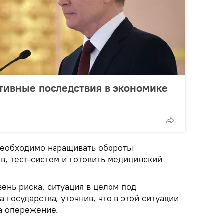
тивные последствия в экономике
 необходимо наращивать обороты
в, тест-систем и готовить медицинский
ень риска, ситуация в целом под
а государства, уточнив, что в этой ситуации
а опережение.