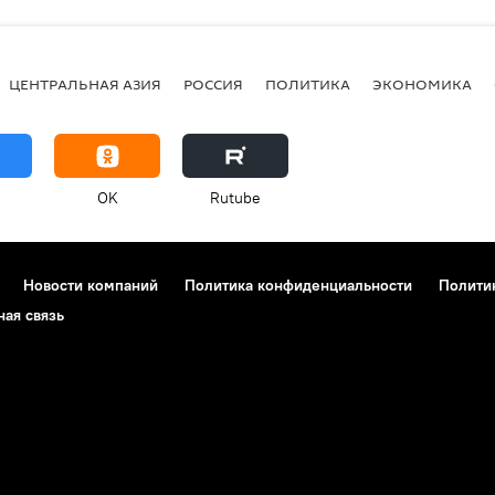
ЦЕНТРАЛЬНАЯ АЗИЯ
РОССИЯ
ПОЛИТИКА
ЭКОНОМИКА
OK
Rutube
Новости компаний
Политика конфиденциальности
Полити
ная связь