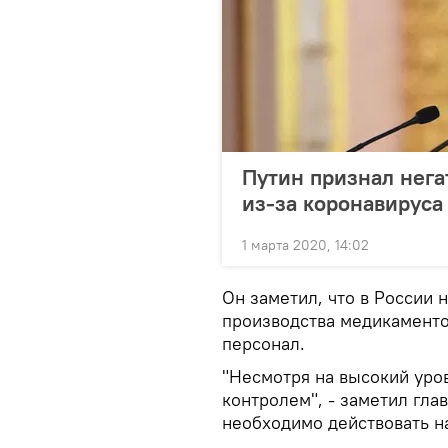
Путин признал нега
из-за коронавируса
1 марта 2020, 14:02
Он заметил, что в России
производства медикаменто
персонал.
"Несмотря на высокий уров
контролем", - заметил глав
необходимо действовать н