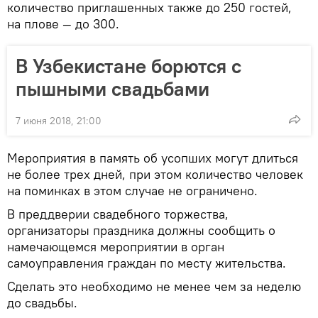
количество приглашенных также до 250 гостей,
на плове — до 300.
В Узбекистане борются с
пышными свадьбами
7 июня 2018, 21:00
Мероприятия в память об усопших могут длиться
не более трех дней, при этом количество человек
на поминках в этом случае не ограничено.
В преддверии свадебного торжества,
организаторы праздника должны сообщить о
намечающемся мероприятии в орган
самоуправления граждан по месту жительства.
Сделать это необходимо не менее чем за неделю
до свадьбы.