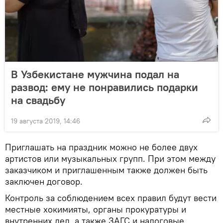
В Узбекистане мужчина подал на
развод: ему не понравились подарки
на свадьбу
19 августа 2019, 14:46
Приглашать на праздник можно не более двух
артистов или музыкальных групп. При этом между
заказчиком и приглашенным также должен быть
заключен договор.
Контроль за соблюдением всех правил будут вести
местные хокимияты, органы прокуратуры и
внутренних дел, а также ЗАГС и налоговые