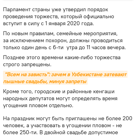
Парламент страны уже утвердил порядок
проведения торжеств, который официально
вступит в силу с 1 января 2020 года.
По новым правилам, семейные мероприятия,
за исключением похорон, должны проводиться
только один день с 6-ти утра до 11 часов вечера.
Позднее этого времени какие-либо торжества
строго запрещены.
"Всем на зависть": зачем в Узбекистане затевают 
пышные свадьбы, минуя запреты
Кроме того, городские и районные кенгаши
народных депутатов могут определять время
угощения пловом отдельно.
На праздник могут быть приглашены не более 200
человек, а участвовать в угощении пловом - не
более 250-ти. В двойной свадьбе допустимое