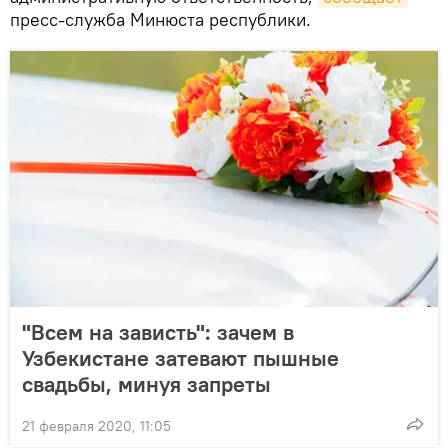
пресс-служба Минюста республики.
"Всем на зависть": зачем в
Узбекистане затевают пышные
свадьбы, минуя запреты
21 февраля 2020, 11:05