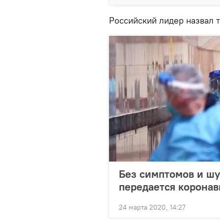
Российский лидер назвал 
Без симптомов и шу
передается коронав
24 марта 2020, 14:27