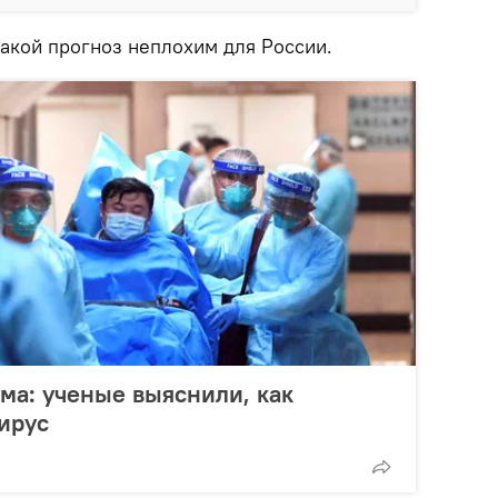
такой прогноз неплохим для России.
ма: ученые выяснили, как
ирус