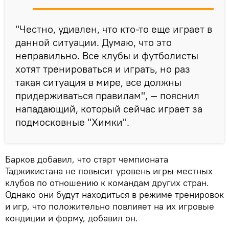
"Честно, удивлен, что кто-то еще играет в
данной ситуации. Думаю, что это
неправильно. Все клубы и футболисты
хотят тренироваться и играть, но раз
такая ситуация в мире, все должны
придерживаться правилам", — пояснил
нападающий, который сейчас играет за
подмосковные "Химки".
Барков добавил, что старт чемпионата
Таджикистана не повысит уровень игры местных
клубов по отношению к командам других стран.
Однако они будут находиться в режиме тренировок
и игр, что положительно повлияет на их игровые
кондиции и форму, добавил он.