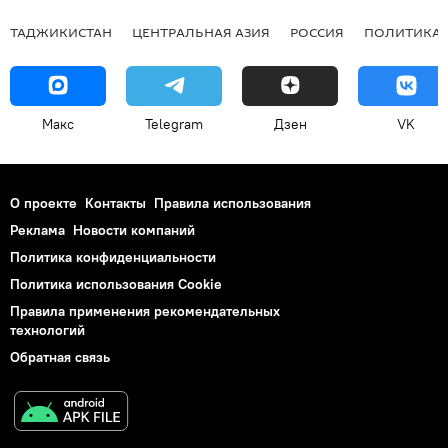
ТАДЖИКИСТАН
ЦЕНТРАЛЬНАЯ АЗИЯ
РОССИЯ
ПОЛИТИКА
Макс
Telegram
Дзен
VK
О проекте
Контакты
Правила использования
Реклама
Новости компаний
Политика конфиденциальности
Политика использования Cookie
Правила применения рекомендательных
технологий
Обратная связь