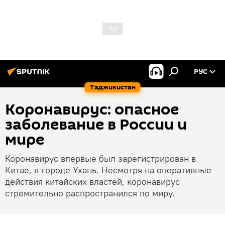
РУС
Таджикистан
Коронавирус: опасное
заболевание в России и
мире
Коронавирус впервые был зарегистрирован в
Китае, в городе Ухань. Несмотря на оперативные
действия китайских властей, коронавирус
стремительно распространился по миру.