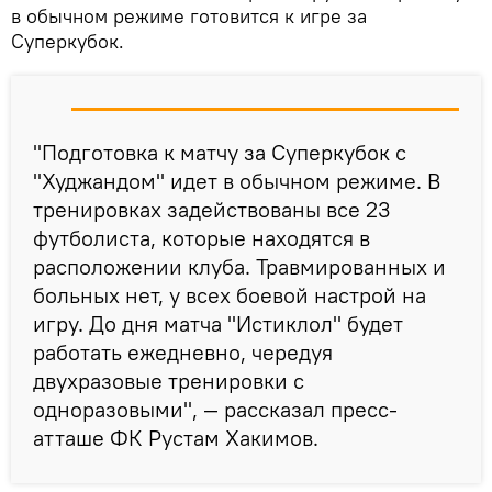
в обычном режиме готовится к игре за
Суперкубок.
"Подготовка к матчу за Суперкубок с
"Худжандом" идет в обычном режиме. В
тренировках задействованы все 23
футболиста, которые находятся в
расположении клуба. Травмированных и
больных нет, у всех боевой настрой на
игру. До дня матча "Истиклол" будет
работать ежедневно, чередуя
двухразовые тренировки с
одноразовыми", — рассказал пресс-
атташе ФК Рустам Хакимов.