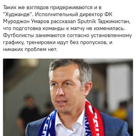
Таких же взглядов придерживаются и в
"Худжанде". Исполнительный директор ФК
Муроджон Умаров рассказал Sputnik Таджикистан,
что подготовка команды к матчу не изменилась.
Футболисты занимаются согласно установленному
графику, тренировки идут без пропусков, и
никаких проблем нет.