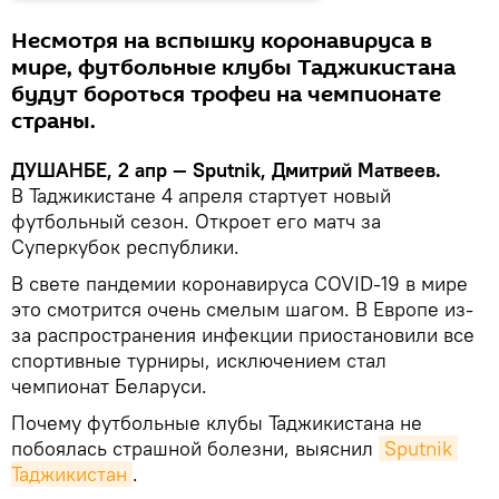
Несмотря на вспышку коронавируса в
мире, футбольные клубы Таджикистана
будут бороться трофеи на чемпионате
страны.
ДУШАНБЕ, 2 апр — Sputnik, Дмитрий Матвеев.
В Таджикистане 4 апреля стартует новый
футбольный сезон. Откроет его матч за
Суперкубок республики.
В свете пандемии коронавируса COVID-19 в мире
это смотрится очень смелым шагом. В Европе из-
за распространения инфекции приостановили все
спортивные турниры, исключением стал
чемпионат Беларуси.
Почему футбольные клубы Таджикистана не
побоялась страшной болезни, выяснил
Sputnik 
Таджикистан
.