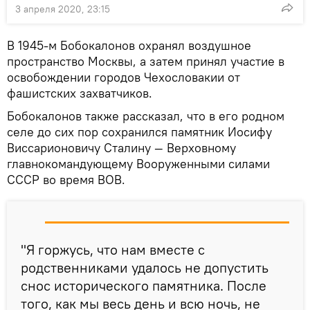
3 апреля 2020, 23:15
В 1945-м Бобокалонов охранял воздушное
пространство Москвы, а затем принял участие в
освобождении городов Чехословакии от
фашистских захватчиков.
Бобокалонов также рассказал, что в его родном
селе до сих пор сохранился памятник Иосифу
Виссарионовичу Сталину — Верховному
главнокомандующему Вооруженными силами
СССР во время ВОВ.
"Я горжусь, что нам вместе с
родственниками удалось не допустить
снос исторического памятника. После
того, как мы весь день и всю ночь, не