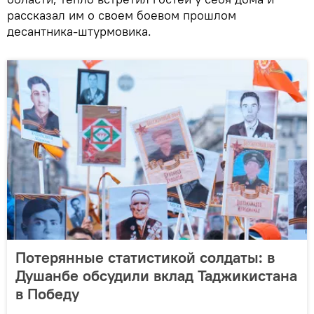
рассказал им о своем боевом прошлом
десантника-штурмовика.
Потерянные статистикой солдаты: в
Душанбе обсудили вклад Таджикистана
в Победу