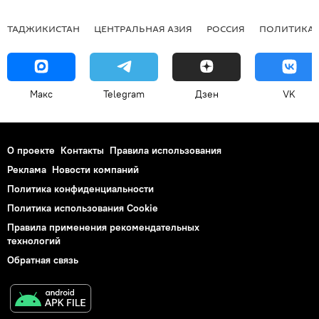
ТАДЖИКИСТАН
ЦЕНТРАЛЬНАЯ АЗИЯ
РОССИЯ
ПОЛИТИКА
Макс
Telegram
Дзен
VK
О проекте
Контакты
Правила использования
Реклама
Новости компаний
Политика конфиденциальности
Политика использования Cookie
Правила применения рекомендательных
технологий
Обратная связь