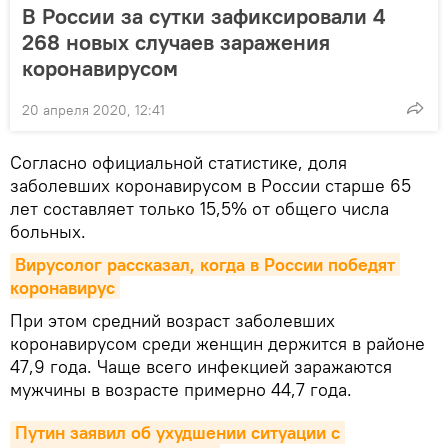
В России за сутки зафиксировали 4
268 новых случаев заражения
коронавирусом
20 апреля 2020, 12:41
Согласно официальной статистике, доля
заболевших коронавирусом в России старше 65
лет составляет только 15,5% от общего числа
больных.
Вирусолог рассказал, когда в России победят 
коронавирус
При этом средний возраст заболевших
коронавирусом среди женщин держится в районе
47,9 года. Чаще всего инфекцией заражаются
мужчины в возрасте примерно 44,7 года.
Путин заявил об ухудшении ситуации с 