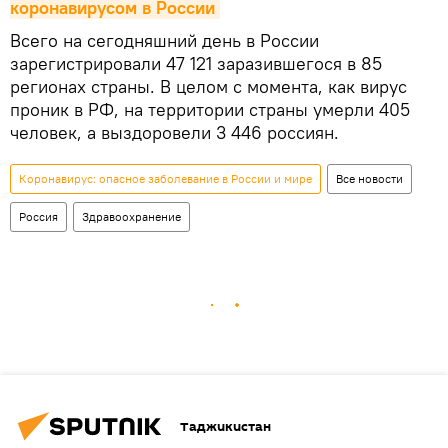
коронавирусом в России
Всего на сегодняшний день в России
зарегистрировали 47 121 заразившегося в 85
регионах страны. В целом с момента, как вирус
проник в РФ, на территории страны умерли 405
человек, а выздоровели 3 446 россиян.
Коронавирус: опасное заболевание в России и мире
Все новости
Россия
Здравоохранение
Таджикистан