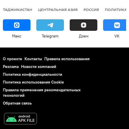
ТАДЖИКИСТАН
ЦЕНТРАЛЬНАЯ АЗИЯ
РОССИЯ
ПОЛИТИКА
Макс
Telegram
Дзен
VK
О проекте
Контакты
Правила использования
Реклама
Новости компаний
Политика конфиденциальности
Политика использования Cookie
Правила применения рекомендательных
технологий
Обратная связь