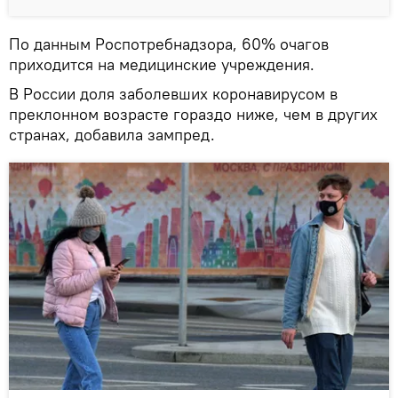
По данным Роспотребнадзора, 60% очагов
приходится на медицинские учреждения.
В России доля заболевших коронавирусом в
преклонном возрасте гораздо ниже, чем в других
странах, добавила зампред.