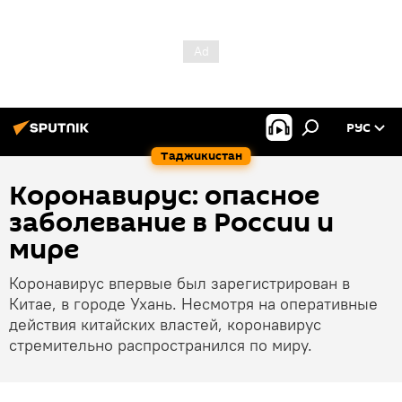
РУС
Таджикистан
Коронавирус: опасное
заболевание в России и
мире
Коронавирус впервые был зарегистрирован в
Китае, в городе Ухань. Несмотря на оперативные
действия китайских властей, коронавирус
стремительно распространился по миру.