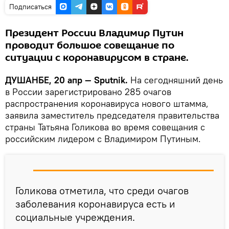
Подписаться
Президент России Владимир Путин
проводит большое совещание по
ситуации с коронавирусом в стране.
ДУШАНБЕ, 20 апр — Sputnik.
На сегодняшний день
в России зарегистрировано 285 очагов
распространения коронавируса нового штамма,
заявила заместитель председателя правительства
страны Татьяна Голикова во время совещания с
российским лидером с Владимиром Путиным.
Голикова отметила, что среди очагов
заболевания коронавируса есть и
социальные учреждения.