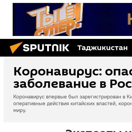
Таджикистан
Коронавирус: опа
заболевание в Рос
Коронавирус впервые был зарегистрирован в Ки
оперативные действия китайских властей, коро
миру.