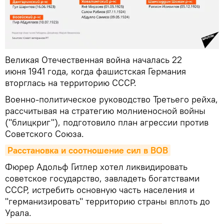
Великая Отечественная война началась 22
июня 1941 года, когда фашистская Германия
вторглась на территорию СССР.
Военно-политическое руководство Третьего рейха,
рассчитывая на стратегию молниеносной войны
("блицкриг"), подготовило план агрессии против
Советского Союза.
Расстановка и соотношение сил в ВОВ
Фюрер Адольф Гитлер хотел ликвидировать
советское государство, завладеть богатствами
СССР, истребить основную часть населения и
"германизировать" территорию страны вплоть до
Урала.