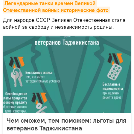
Легендарные танки времен Великой 
Отечественной войны: исторические фото
Для народов СССР Великая Отечественная стала
войной за свободу и независимость родины.
Чем сможем, тем поможем: льготы для
ветеранов Таджикистана