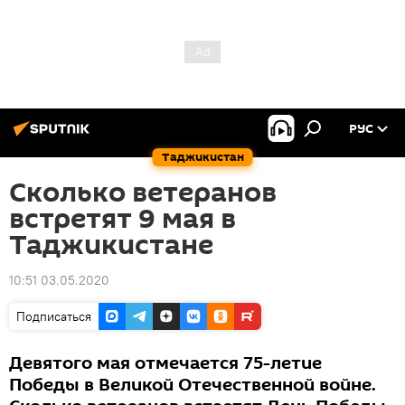
РУС
Таджикистан
Сколько ветеранов
встретят 9 мая в
Таджикистане
10:51 03.05.2020
Подписаться
Девятого мая отмечается 75-летие
Победы в Великой Отечественной войне.