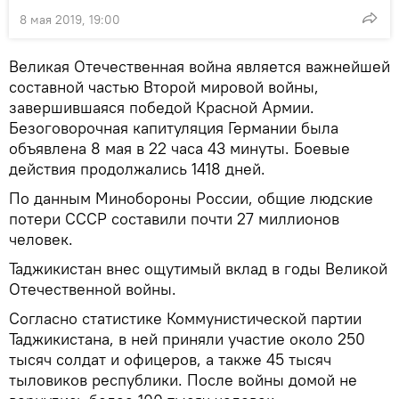
8 мая 2019, 19:00
Великая Отечественная война является важнейшей
составной частью Второй мировой войны,
завершившаяся победой Красной Армии.
Безоговорочная капитуляция Германии была
объявлена 8 мая в 22 часа 43 минуты. Боевые
действия продолжались 1418 дней.
По данным Минобороны России, общие людские
потери СССР составили почти 27 миллионов
человек.
Таджикистан внес ощутимый вклад в годы Великой
Отечественной войны.
Согласно статистике Коммунистической партии
Таджикистана, в ней приняли участие около 250
тысяч солдат и офицеров, а также 45 тысяч
тыловиков республики. После войны домой не