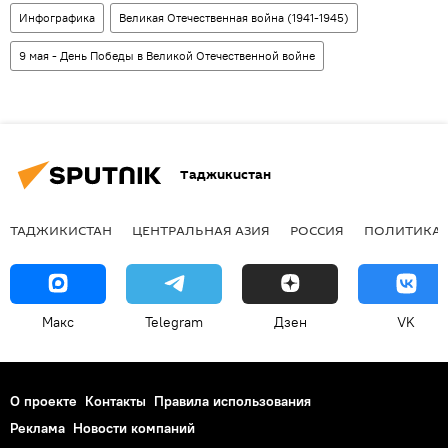
Инфографика
Великая Отечественная война (1941-1945)
9 мая - День Победы в Великой Отечественной войне
Таджикистан
ТАДЖИКИСТАН
ЦЕНТРАЛЬНАЯ АЗИЯ
РОССИЯ
ПОЛИТИКА
Макс
Telegram
Дзен
VK
О проекте
Контакты
Правила использования
Реклама
Новости компаний