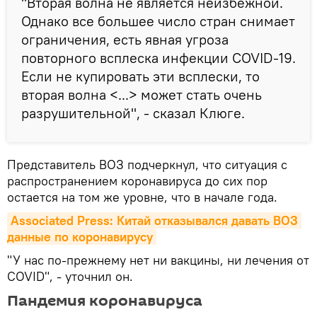
"Вторая волна не является неизбежной.
Однако все большее число стран снимает
ограничения, есть явная угроза
повторного всплеска инфекции COVID-19.
Если не купировать эти всплески, то
вторая волна <...> может стать очень
разрушительной", - сказал Клюге.
Представитель ВОЗ подчеркнул, что ситуация с
распространением коронавируса до сих пор
остается на том же уровне, что в начале года.
Associated Press: Китай отказывался давать ВОЗ 
данные по коронавирусу
"У нас по-прежнему нет ни вакцины, ни лечения от
COVID", - уточнил он.
Пандемия коронавируса