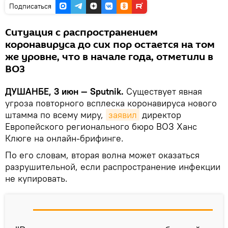
Подписаться
Ситуация с распространением
коронавируса до сих пор остается на том
же уровне, что в начале года, отметили в
ВОЗ
ДУШАНБЕ, 3 июн — Sputnik.
Существует явная
угроза повторного всплеска коронавируса нового
штамма по всему миру,
заявил
директор
Европейского регионального бюро ВОЗ Ханс
Клюге на онлайн-брифинге.
По его словам, вторая волна может оказаться
разрушительной, если распространение инфекции
не купировать.