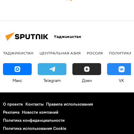
Таджикистан
ТАДЖИКИСТАН
ЦЕНТРАЛЬНАЯ АЗИЯ
РОССИЯ
ПОЛИТИКА
Макс
Telegram
Дзен
VK
О проекте
Контакты
Правила использования
Реклама
Новости компаний
Политика конфиденциальности
Политика использования Cookie