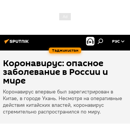
РУС
Таджикистан
Коронавирус: опасное
заболевание в России и
мире
Коронавирус впервые был зарегистрирован в
Китае, в городе Ухань. Несмотря на оперативные
действия китайских властей, коронавирус
стремительно распространился по миру.