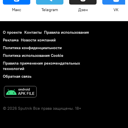
Макс
Telegram
Дзен
VK
О проекте
Контакты
Правила использования
Реклама
Новости компаний
Политика конфиденциальности
Политика использования Cookie
Правила применения рекомендательных
технологий
Обратная связь
© 2026 Sputnik Все права защищены. 18+