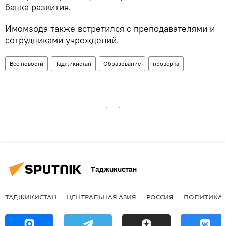
банка развития.
Имомзода также встретился с преподавателями и
сотрудниками учреждений.
Все новости
Таджикистан
Образование
проверка
Таджикистан
ТАДЖИКИСТАН
ЦЕНТРАЛЬНАЯ АЗИЯ
РОССИЯ
ПОЛИТИКА