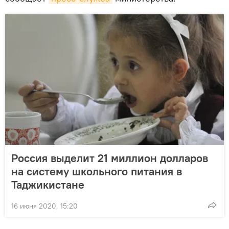
Россия выделит 21 миллион долларов
на систему школьного питания в
Таджикистане
16 июня 2020, 15:20