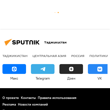
Таджикистан
ТАДЖИКИСТАН
ЦЕНТРАЛЬНАЯ АЗИЯ
РОССИЯ
ПОЛИТИКА
Макс
Telegram
Дзен
VK
О проекте
Контакты
Правила использования
Реклама
Новости компаний