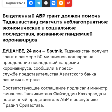
Подписаться
Выделенный АБР грант должен помочь
Таджикистану смягчить неблагоприятные
экономические и социальные
последствия, вызванные пандемией
коронавируса
ДУШАНБЕ, 24 июн — Sputnik.
Таджикистан получит
грант в размере 50 миллионов долларов на
преодоление последствий пандемии
коронавируса, сообщили в пресс-
службе представительства Азиатского банка
развития в стране.
Соответствующее соглашение подписали министр
финансов Таджикистана Файзиддин Каххорзода и
постоянный представитель АБР в республике
Прадип Сривастава.