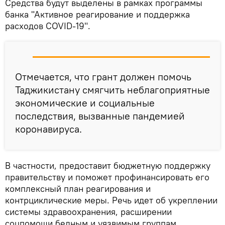
Средства будут выделены в рамках программы
банка "Активное реагирование и поддержка
расходов COVID-19".
Отмечается, что грант должен помочь
Таджикистану смягчить неблагоприятные
экономические и социальные
последствия, вызванные пандемией
коронавируса.
В частности, предоставит бюджетную поддержку
правительству и поможет профинансировать его
комплексный план реагирования и
контрциклические меры. Речь идет об укреплении
системы здравоохранения, расширении
соцпомощи бедным и уязвимым группам,