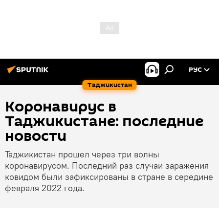
РУС
Таджикистан
Коронавирус в
Таджикистане: последние
новости
Таджикистан прошел через три волны
коронавирусом. Последний раз случаи заражения
ковидом были зафиксированы в стране в середине
февраля 2022 года.