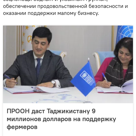
обеспечении продовольственной безопасности и
оказании поддержки малому бизнесу.
ПРООН даст Таджикистану 9
миллионов долларов на поддержку
фермеров