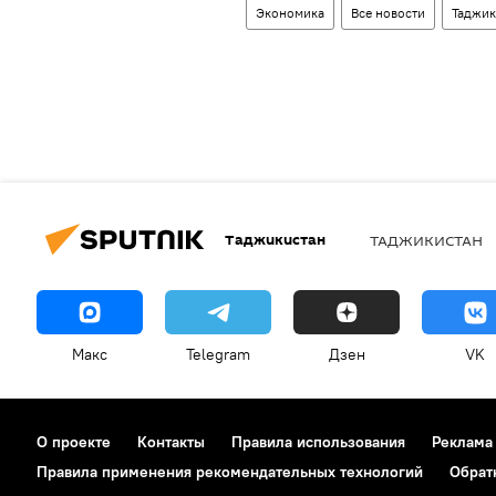
Экономика
Все новости
Таджик
Таджикистан
ТАДЖИКИСТАН
Макс
Telegram
Дзен
VK
О проекте
Контакты
Правила использования
Реклама
Правила применения рекомендательных технологий
Обрат