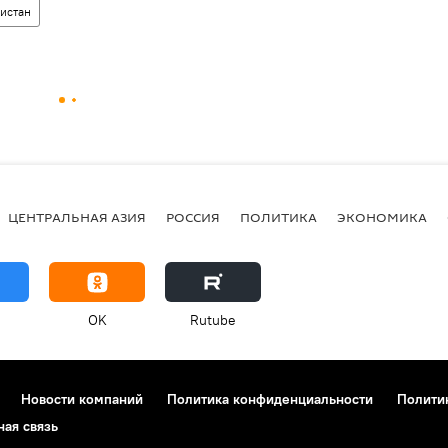
истан
ЦЕНТРАЛЬНАЯ АЗИЯ
РОССИЯ
ПОЛИТИКА
ЭКОНОМИКА
OK
Rutube
Новости компаний
Политика конфиденциальности
Полити
ная связь