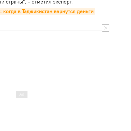
и страны", - отметил эксперт.
 когда в Таджикистан вернутся деньги 