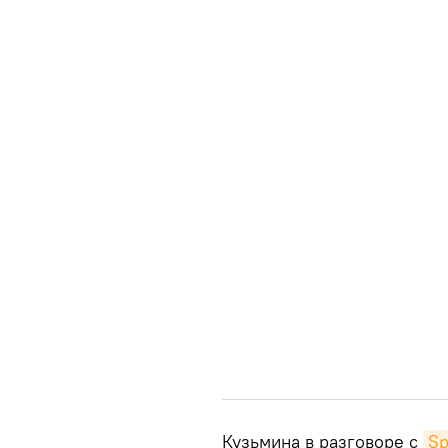
Кузьмина в разговоре с
Sp