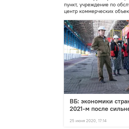
пункт, учреждение по обс
центр коммерческих объек
ВБ: экономики стра
2021-м после сильн
25 июня 2020, 17:14