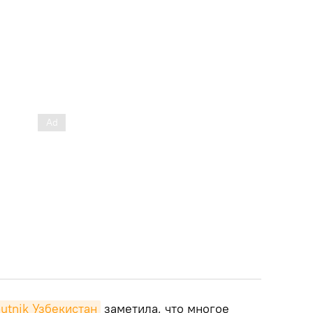
utnik Узбекистан
заметила, что многое