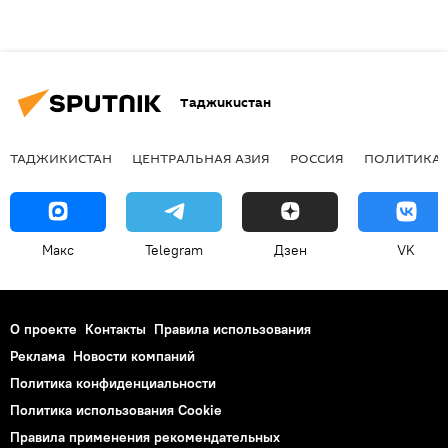
Таджикистан
ТАДЖИКИСТАН
ЦЕНТРАЛЬНАЯ АЗИЯ
РОССИЯ
ПОЛИТИКА
Макс
Telegram
Дзен
VK
О проекте
Контакты
Правила использования
Реклама
Новости компаний
Политика конфиденциальности
Политика использования Cookie
Правила применения рекомендательных