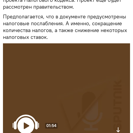
рассмотрен правительством.
Предполагается, что в документе предусмотрены
налоговые послабления. А именно, сокращение
количества налогов, а также снижение некоторых
налоговых ставок.
01:54