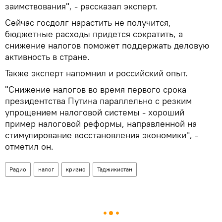
заимствования", - рассказал эксперт.
Сейчас госдолг нарастить не получится,
бюджетные расходы придется сократить, а
снижение налогов поможет поддержать деловую
активность в стране.
Также эксперт напомнил и российский опыт.
"Снижение налогов во время первого срока
президентства Путина параллельно с резким
упрощением налоговой системы - хороший
пример налоговой реформы, направленной на
стимулирование восстановления экономики", -
отметил он.
Радио
налог
кризис
Таджикистан