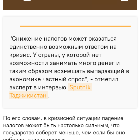
"Снижение налогов может оказаться
единственно возможным ответом на
кризис. У страны, у которой нет
возможности занимать много денег и
таким образом возмещать выпадающий в
экономике частный спрос", - отметил
эксперт в интервью
Sputnik 
Таджикистан
.
По его словам, в кризисной ситуации падение
налогов может быть настолько сильным, что
государство соберет меньше, чем если бы оно
собрало, снизив налоги.