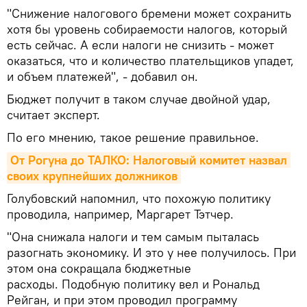
"Снижение налогового бремени может сохранить
хотя бы уровень собираемости налогов, который
есть сейчас. А если налоги не снизить - может
оказаться, что и количество плательщиков упадет,
и объем платежей", - добавил он.
Бюджет получит в таком случае двойной удар,
считает эксперт.
По его мнению, такое решение правильное.
От Рогуна до ТАЛКО: Налоговый комитет назвал 
своих крупнейших должников
Голубовский напомнил, что похожую политику
проводила, например, Маргарет Тэтчер.
"Она снижала налоги и тем самым пыталась
разогнать экономику. И это у нее получилось. При
этом она сокращала бюджетные
расходы. Подобную политику вел и Рональд
Рейган, и при этом проводил программу