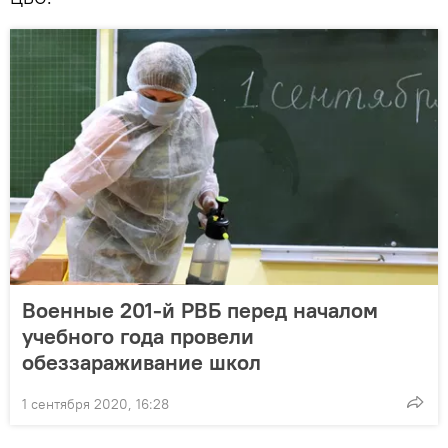
Военные 201-й РВБ перед началом
учебного года провели
обеззараживание школ
1 сентября 2020, 16:28