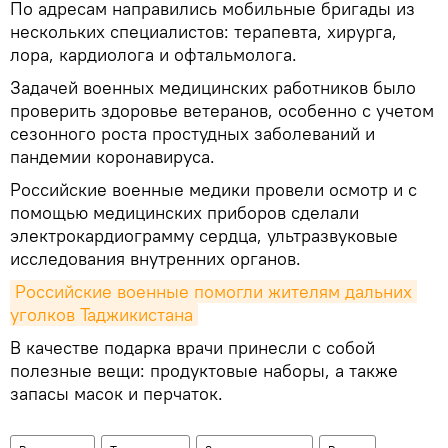
По адресам направились мобильные бригады из
нескольких специалистов: терапевта, хирурга,
лора, кардиолога и офтальмолога.
Задачей военных медицинских работников было
проверить здоровье ветеранов, особенно с учетом
сезонного роста простудных заболеваний и
пандемии коронавируса.
Российские военные медики провели осмотр и с
помощью медицинских приборов сделали
электрокардиограмму сердца, ультразвуковые
исследования внутренних органов.
Российские военные помогли жителям дальних 
уголков Таджикистана
В качестве подарка врачи принесли с собой
полезные вещи: продуктовые наборы, а также
запасы масок и перчаток.