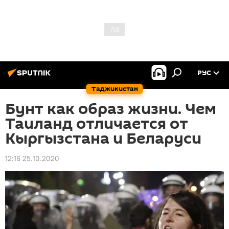
РУС
Таджикистан
Бунт как образ жизни. Чем
Таиланд отличается от
Кыргызстана и Беларуси
12:16 25.10.2020