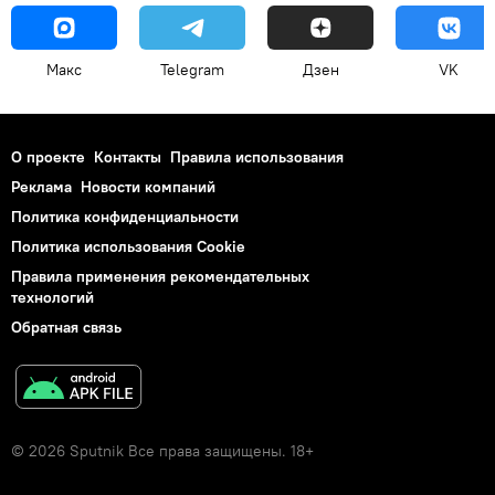
Макс
Telegram
Дзен
VK
О проекте
Контакты
Правила использования
Реклама
Новости компаний
Политика конфиденциальности
Политика использования Cookie
Правила применения рекомендательных
технологий
Обратная связь
© 2026 Sputnik Все права защищены. 18+