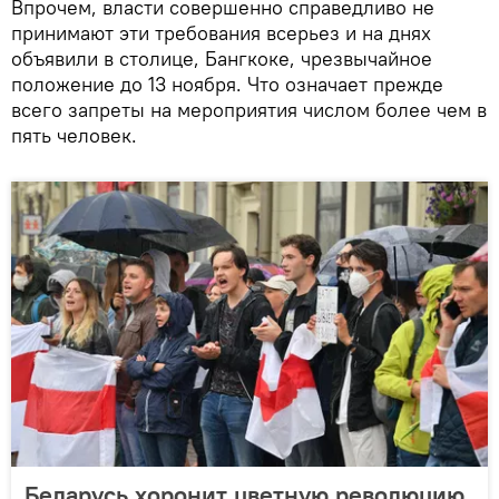
Впрочем, власти совершенно справедливо не
принимают эти требования всерьез и на днях
объявили в столице, Бангкоке, чрезвычайное
положение до 13 ноября. Что означает прежде
всего запреты на мероприятия числом более чем в
пять человек.
Беларусь хоронит цветную революцию