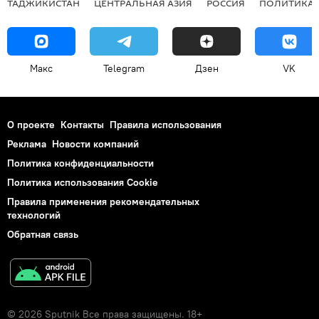
ТАДЖИКИСТАН
ЦЕНТРАЛЬНАЯ АЗИЯ
РОССИЯ
ПОЛИТИКА
Макс
Telegram
Дзен
VK
О проекте
Контакты
Правила использования
Реклама
Новости компаний
Политика конфиденциальности
Политика использования Cookie
Правила применения рекомендательных
технологий
Обратная связь
© 2026 Sputnik Все права защищены. 18+