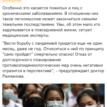
Особенно это касается пожилых и лиц с
хроническими заболеваниями. В отношении них
такое легкомыслие может закончиться самыми
тяжелыми последствиями. Увы, об этом мало кто
задумывается в повседневной жизни, сетуют
медицинские эксперты.
"Вести борьбу с пандемией придется еще не один
месяц, даже не год. Относиться к ней по принципу
"само пройдет" смертельно опасно! Отказ от
долгосрочного планирования
противоэпидемиологических мер очень негативно
отразится в перспективе", - предупреждает доктор
Рахманова.