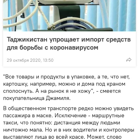
Таджикистан упрощает импорт средств
для борьбы с коронавирусом
29 октября 2020, 13:50
"Все товары и продукты в упаковке, а те, что нет,
картошку, например, можно и дома под краном
сполоснуть. А на рынок я не хожу", - смеется
покупательница Джамиля.
В общественном транспорте редко можно увидеть
пассажира в маске. Исключение - маршрутные
такси, что понятно: дистанция между людьми
ничтожно мала. Но и в них водители и контролеры
выставляют лица во всей красе. Может, слово