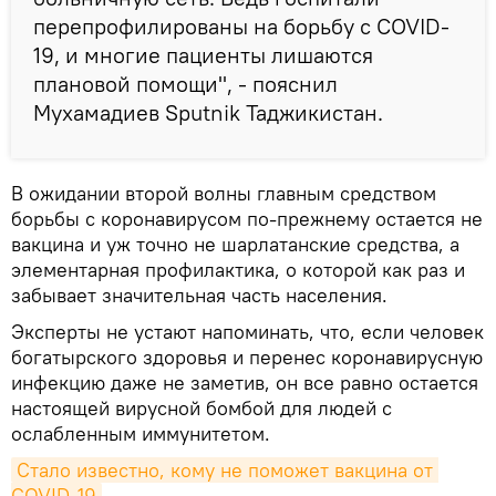
перепрофилированы на борьбу с COVID-
19, и многие пациенты лишаются
плановой помощи", - пояснил
Мухамадиев Sputnik Таджикистан.
В ожидании второй волны главным средством
борьбы с коронавирусом по-прежнему остается не
вакцина и уж точно не шарлатанские средства, а
элементарная профилактика, о которой как раз и
забывает значительная часть населения.
Эксперты не устают напоминать, что, если человек
богатырского здоровья и перенес коронавирусную
инфекцию даже не заметив, он все равно остается
настоящей вирусной бомбой для людей с
ослабленным иммунитетом.
Стало известно, кому не поможет вакцина от 
COVID-19