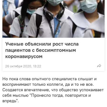
Ученые объяснили рост числа
пациентов с бессимптомным
коронавирусом
26 октября 2020, 13:22
Но пока слова опытного специалиста слышат и
воспринимают только коллеги, да и то не все.
Создается впечатление, что общество успокаивает
себя мыслью "Пронесло тогда, повторится и
впредь".