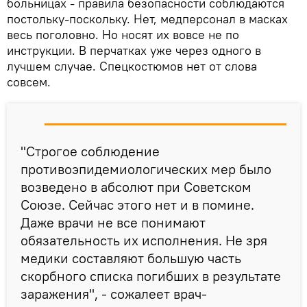
больницах - правила безопасности соблюдаются
постольку-поскольку. Нет, медперсонал в масках
весь поголовно. Но носят их вовсе не по
инструкции. В перчатках уже через одного в
лучшем случае. Спецкостюмов нет от слова
совсем.
"Строгое соблюдение
противоэпидемиологических мер было
возведено в абсолют при Советском
Союзе. Сейчас этого нет и в помине.
Даже врачи не все понимают
обязательность их исполнения. Не зря
медики составляют большую часть
скорбного списка погибших в результате
заражения", - сожалеет врач-