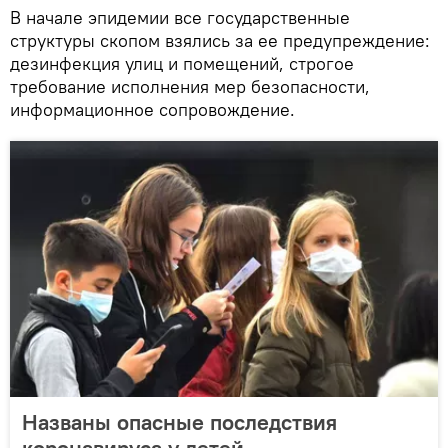
В начале эпидемии все государственные
структуры скопом взялись за ее предупреждение:
дезинфекция улиц и помещений, строгое
требование исполнения мер безопасности,
информационное сопровождение.
Названы опасные последствия