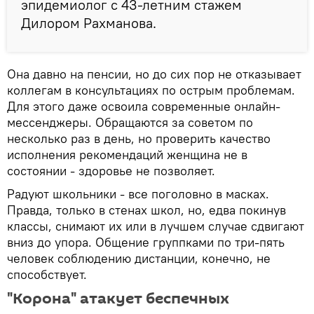
эпидемиолог с 43-летним стажем
Дилором Рахманова.
Она давно на пенсии, но до сих пор не отказывает
коллегам в консультациях по острым проблемам.
Для этого даже освоила современные онлайн-
мессенджеры. Обращаются за советом по
несколько раз в день, но проверить качество
исполнения рекомендаций женщина не в
состоянии - здоровье не позволяет.
Радуют школьники - все поголовно в масках.
Правда, только в стенах школ, но, едва покинув
классы, снимают их или в лучшем случае сдвигают
вниз до упора. Общение группками по три-пять
человек соблюдению дистанции, конечно, не
способствует.
"Корона" атакует беспечных