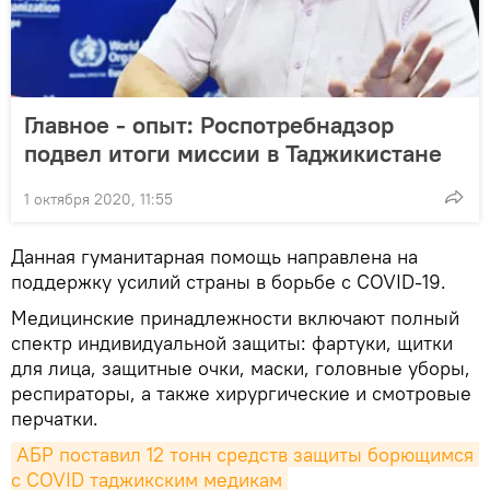
Главное - опыт: Роспотребнадзор
подвел итоги миссии в Таджикистане
1 октября 2020, 11:55
Данная гуманитарная помощь направлена на
поддержку усилий страны в борьбе с COVID-19.
Медицинские принадлежности включают полный
спектр индивидуальной защиты: фартуки, щитки
для лица, защитные очки, маски, головные уборы,
респираторы, а также хирургические и смотровые
перчатки.
АБР поставил 12 тонн средств защиты борющимся 
с COVID таджикским медикам