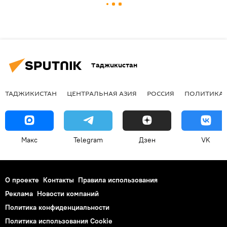
Таджикистан
ТАДЖИКИСТАН
ЦЕНТРАЛЬНАЯ АЗИЯ
РОССИЯ
ПОЛИТИКА
Макс
Telegram
Дзен
VK
О проекте
Контакты
Правила использования
Реклама
Новости компаний
Политика конфиденциальности
Политика использования Cookie