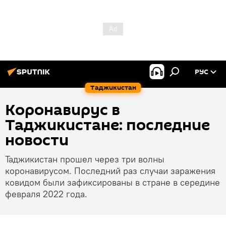
РУС
Таджикистан
Коронавирус в
Таджикистане: последние
новости
Таджикистан прошел через три волны
коронавирусом. Последний раз случаи заражения
ковидом были зафиксированы в стране в середине
февраля 2022 года.