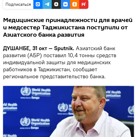
Подписаться
Медицинские принадлежности для врачей
и медсестер Таджикистана поступили от
Азиатского банка развития
ДУШАНБЕ, 31 окт — Sputnik.
Азиатский банк
развития (АБР) поставил 10,4 тонны средств
индивидуальной защиты для медицинских
работников в Таджикистан, сообщает
региональное представительство банка.