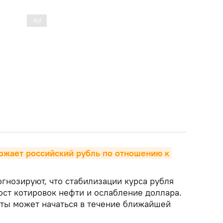
ожает российский рубль по отношению к 
гнозируют, что стабилизации курса рубля
ост котировок нефти и ослабление доллара.
ты может начаться в течение ближайшей