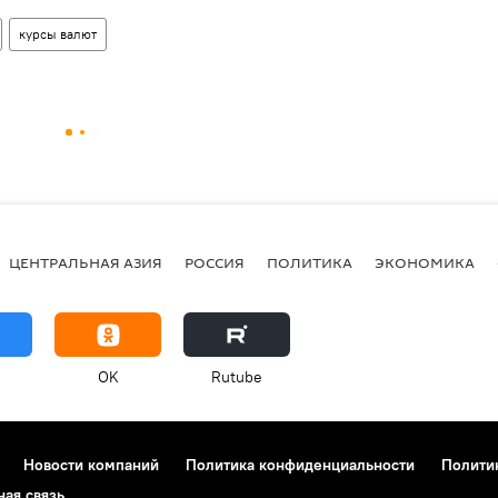
курсы валют
ЦЕНТРАЛЬНАЯ АЗИЯ
РОССИЯ
ПОЛИТИКА
ЭКОНОМИКА
OK
Rutube
Новости компаний
Политика конфиденциальности
Полити
ная связь