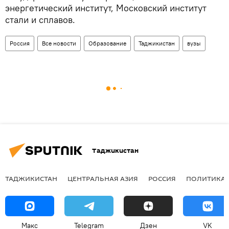
энергетический институт, Московский институт
стали и сплавов.
Россия
Все новости
Образование
Таджикистан
вузы
Таджикистан
ТАДЖИКИСТАН
ЦЕНТРАЛЬНАЯ АЗИЯ
РОССИЯ
ПОЛИТИКА
Макс
Telegram
Дзен
VK