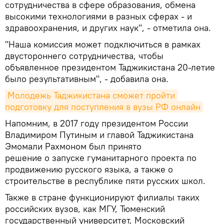
сотрудничества в сфере образования, обмена
высокими технологиями в разных сферах - и
здравоохранения, и других наук", - отметила она.
"Наша комиссия может подключиться в рамках
двустороннего сотрудничества, чтобы
объявленное президентом Таджикистана 20-летие
было результативным", - добавила она.
Молодежь Таджикистана сможет пройти 
подготовку для поступления в вузы РФ онлайн
Напомним, в 2017 году президентом России
Владимиром Путиным и главой Таджикистана
Эмомали Рахмоном был принято
решение о запуске гуманитарного проекта по
продвижению русского языка, а также о
строительстве в республике пяти русских школ.
Также в стране функционируют филиалы таких
российских вузов, как МГУ, Тюменский
государственный университет, Московский