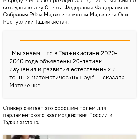
В среду в Москве проходит заседание Комиссии по
сотрудничеству Совета Федерации Федерального
Собрания РФ и Маджлиси милли Маджлиси Оли
Республики Таджикистан.
"Мы знаем, что в Таджикистане 2020-
2040 года объявлены 20-летием
изучения и развития естественных и
точных математических наук", - сказала
Матвиенко.
Спикер считает это хорошим полем для
парламентского взаимодействия России и
Таджикистана.