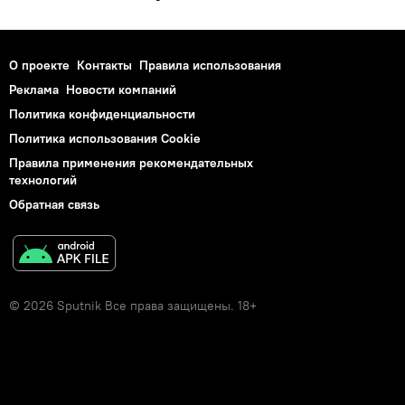
О проекте
Контакты
Правила использования
Реклама
Новости компаний
Политика конфиденциальности
Политика использования Cookie
Правила применения рекомендательных
технологий
Обратная связь
© 2026 Sputnik Все права защищены. 18+