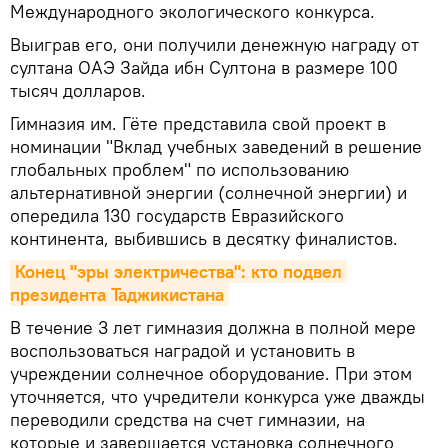
Международного экологического конкурса.
Выиграв его, они получили денежную награду от
султана ОАЭ Зайда ибн Султона в размере 100
тысяч долларов.
Гимназия им. Гёте представила свой проект в
номинации "Вклад учебных заведений в решение
глобальных проблем" по использованию
альтернативной энергии (солнечной энергии) и
опередила 130 государств Евразийского
континента, выбившись в десятку финалистов.
Конец "эры электричества": кто подвел 
президента Таджикистана
В течение 3 лет гимназия должна в полной мере
воспользоваться наградой и установить в
учреждении солнечное оборудование. При этом
уточняется, что учредители конкурса уже дважды
переводили средства на счет гимназии, на
которые и завершается установка солнечного