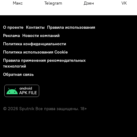
Макс
Telegram
Дзен
VK
О проекте
Контакты
Правила использования
Реклама
Новости компаний
Политика конфиденциальности
Политика использования Cookie
Правила применения рекомендательных
технологий
Обратная связь
© 2026 Sputnik Все права защищены. 18+