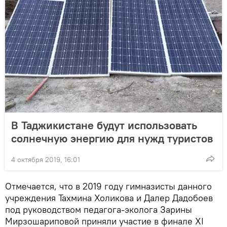
В Таджикистане будут использовать
солнечную энергию для нужд туристов
4 октября 2019, 16:01
Отмечается, что в 2019 году гимназисты данного
учреждения Тахмина Холикова и Далер Дадобоев
под руководством педагога-эколога Зарины
Мирзошариповой приняли участие в финале XI