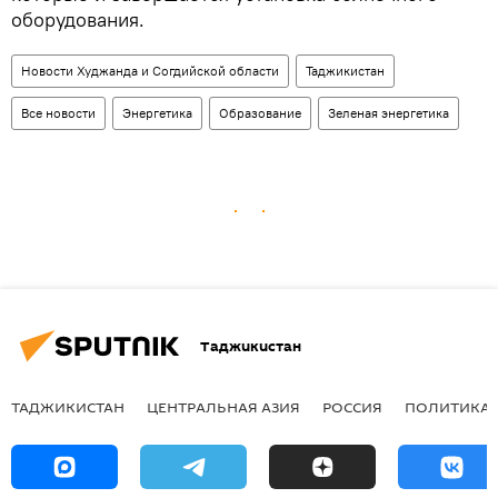
оборудования.
Новости Худжанда и Согдийской области
Таджикистан
Все новости
Энергетика
Образование
Зеленая энергетика
Таджикистан
ТАДЖИКИСТАН
ЦЕНТРАЛЬНАЯ АЗИЯ
РОССИЯ
ПОЛИТИКА