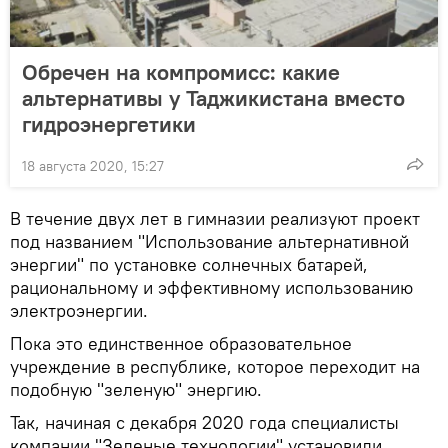
Обречен на компромисс: какие
альтернативы у Таджикистана вместо
гидроэнергетики
18 августа 2020, 15:27
В течение двух лет в гимназии реализуют проект
под названием "Использование альтернативной
энергии" по установке солнечных батарей,
рациональному и эффективному использованию
электроэнергии.
Пока это единственное образовательное
учреждение в республике, которое переходит на
подобную "зеленую" энергию.
Так, начиная с декабря 2020 года специалисты
компании "Зеленые технологии" установили