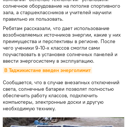
солнечное оборудование на потолке спортивного
зала, а старшеклассников и учителей научили
правильно их пользовать.
Ребятам рассказали, что дает использование
возобновляемых источников энергии, какие у них
преимущества и перспективы в регионе. После
чего ученики 9-10-х классов смогли сами
поучаствовать в установке солнечных панелей и
ввести энергосистему в эксплуатацию.
В Таджикистане введен энерголимит
Сообщается, что в случае внезапных отключений
света, солнечные батареи позволят полностью
обеспечить работу классов, подключить
компьютеры, электронные доски и другую
необходимую технику.