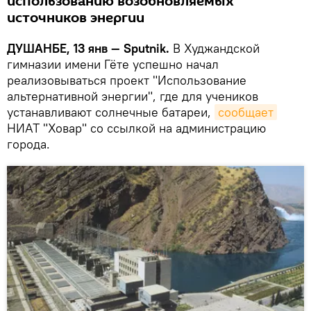
использованию возобновляемых
источников энергии
ДУШАНБЕ, 13 янв — Sputnik.
В Худжандской
гимназии имени Гёте успешно начал
реализовываться проект "Использование
альтернативной энергии", где для учеников
устанавливают солнечные батареи,
сообщает
НИАТ "Ховар" со ссылкой на администрацию
города.