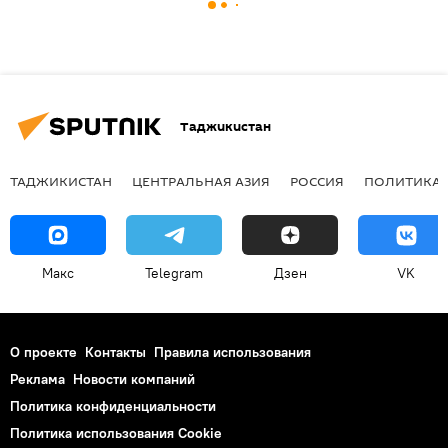
Таджикистан
ТАДЖИКИСТАН
ЦЕНТРАЛЬНАЯ АЗИЯ
РОССИЯ
ПОЛИТИКА
Макс
Telegram
Дзен
VK
О проекте
Контакты
Правила использования
Реклама
Новости компаний
Политика конфиденциальности
Политика использования Cookie