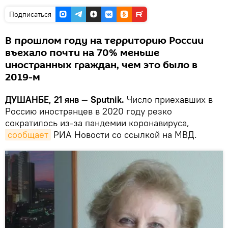
Подписаться
В прошлом году на территорию России
въехало почти на 70% меньше
иностранных граждан, чем это было в
2019-м
ДУШАНБЕ, 21 янв — Sputnik.
Число приехавших в
Россию иностранцев в 2020 году резко
сократилось из-за пандемии коронавируса,
сообщает
РИА Новости со ссылкой на МВД.