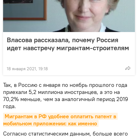
Власова рассказала, почему Россия
идет навстречу мигрантам-строителям
18 января 2021, 19:18
Так, в Россию с января по ноябрь прошлого года
приехали 5,2 миллиона иностранцев, а это на
70,2% меньше, чем за аналогичный период 2019
года.
Мигрантам в РФ удобнее оплатить патент в 
мобильном приложении: как именно
Согласно статистическим данным, больше всего