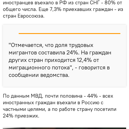
иностранцев въехало в РФ из стран СНГ - 80% от
общего числа. Еще 7,3% приехавших граждан - из
стран Евросоюза.
"Отмечается, что доля трудовых
мигрантов составила 24%. На граждан
других стран приходится 12,4% от
миграционного потока", - говорится в
сообщении ведомства.
По данным МВД, почти половина - 44% - всех
иностранных граждан въехали в Россию с
частными целями, а по работе страну посетили
24% приезжих.