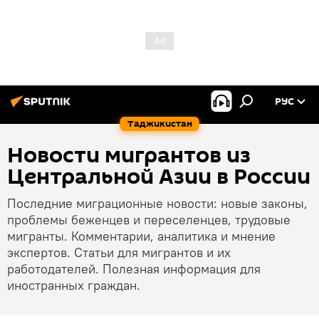
РУС
Таджикистан
Новости мигрантов из
Центральной Азии в России
Последние миграционные новости: новые законы,
проблемы беженцев и переселенцев, трудовые
мигранты. Комментарии, аналитика и мнение
экспертов. Статьи для мигрантов и их
работодателей. Полезная информация для
иностранных граждан.