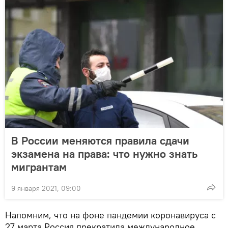
В России меняются правила сдачи
экзамена на права: что нужно знать
мигрантам
9 января 2021, 09:00
Напомним, что на фоне пандемии коронавируса с
27 марта Россия прекратила международное