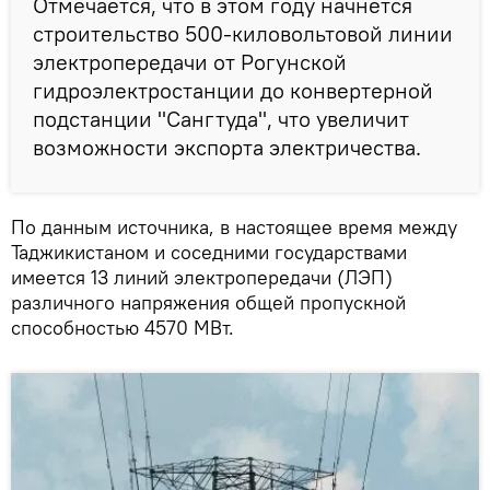
Отмечается, что в этом году начнется
строительство 500-киловольтовой линии
электропередачи от Рогунской
гидроэлектростанции до конвертерной
подстанции "Сангтуда", что увеличит
возможности экспорта электричества.
По данным источника, в настоящее время между
Таджикистаном и соседними государствами
имеется 13 линий электропередачи (ЛЭП)
различного напряжения общей пропускной
способностью 4570 МВт.