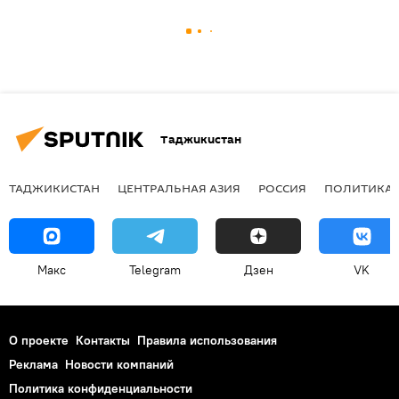
Таджикистан
ТАДЖИКИСТАН
ЦЕНТРАЛЬНАЯ АЗИЯ
РОССИЯ
ПОЛИТИКА
Макс
Telegram
Дзен
VK
О проекте
Контакты
Правила использования
Реклама
Новости компаний
Политика конфиденциальности