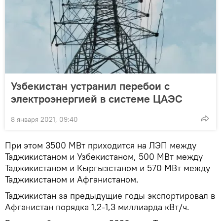
Узбекистан устранил перебои с
электроэнергией в системе ЦАЭС
8 января 2021, 09:40
При этом 3500 МВт приходится на ЛЭП между
Таджикистаном и Узбекистаном, 500 МВт между
Таджикистаном и Кыргызстаном и 570 МВт между
Таджикистаном и Афганистаном.
Таджикистан за предыдущие годы экспортировал в
Афганистан порядка 1,2-1,3 миллиарда кВт/ч.