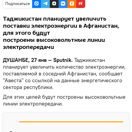
Подписаться
Таджикистан планирует увеличить
поставки электроэнергии в Афганистан,
для этого будут
построены высоковольтные линии
электропередачи
ДУШАНБЕ, 27 янв — Sputnik.
Таджикистан
планирует увеличить количество электроэнергии,
поставляемой в соседний Афганистан, сообщает
"Авеста" со ссылкой на данные энергетического
сектора республики.
Для этих целей будут построены высоковольтные
линии электропередачи.