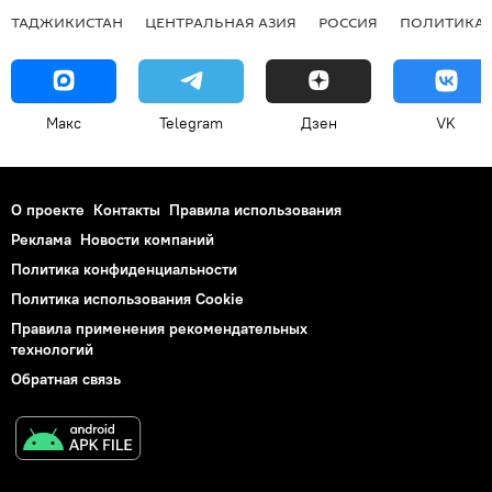
ТАДЖИКИСТАН
ЦЕНТРАЛЬНАЯ АЗИЯ
РОССИЯ
ПОЛИТИКА
Макс
Telegram
Дзен
VK
О проекте
Контакты
Правила использования
Реклама
Новости компаний
Политика конфиденциальности
Политика использования Cookie
Правила применения рекомендательных
технологий
Обратная связь