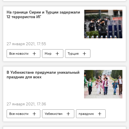
На границе Сирии и Турции задержали
12 террористов ИГ
27 января 2021, 17:55
Все новости
Мир
Турция
ИГИЛ
терроризм
В Узбекистане придумали уникальный
праздник для всех
27 января 2021, 17:36
Все новости
Узбекистан
праздник