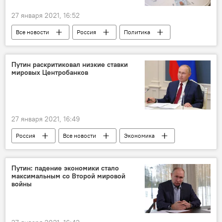
27 января 2021, 16:52
Все новости
Россия
Политика
Владимир Путин
цивилизация
Путин раскритиковал низкие ставки
мировых Центробанков
27 января 2021, 16:49
Россия
Все новости
Экономика
Путин: падение экономики стало
максимальным со Второй мировой
войны