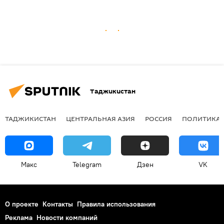
Таджикистан
ТАДЖИКИСТАН
ЦЕНТРАЛЬНАЯ АЗИЯ
РОССИЯ
ПОЛИТИКА
Макс
Telegram
Дзен
VK
О проекте
Контакты
Правила использования
Реклама
Новости компаний