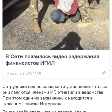
В Сети появилось видео задержания
финансистов ИГИЛ
31 августа 2020, 17:50
Сотрудники сил безопасности установили, что все
они являются членами ИГ, отметили в ведомстве.
При этом один из захваченных находится в
"красном" списке Интерпола.
Ранее сообщалось, что на севере Ирака