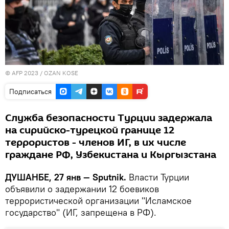
© AFP 2023 / OZAN KOSE
Подписаться
Служба безопасности Турции задержала
на сирийско-турецкой границе 12
террористов - членов ИГ, в их числе
граждане РФ, Узбекистана и Кыргызстана
ДУШАНБЕ, 27 янв — Sputnik.
Власти Турции
объявили о задержании 12 боевиков
террористической организации "Исламское
государство" (ИГ, запрещена в РФ).