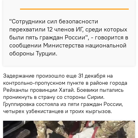
"Сотрудники сил безопасности
перехватили 12 членов ИГ, среди которых
были пять граждан России", - говорится в
сообщении Министерства национальной
обороны Турции.
Задержание произошло еще 31 декабря на
контрольно-пропускном пункте в районе города
Рейханлы провинции Хатай. Боевики пытались
проникнуть в страну со стороны Сирии.
Группировка состояла из пяти граждан России,
четырех узбекистанцев и троих кыргызов.