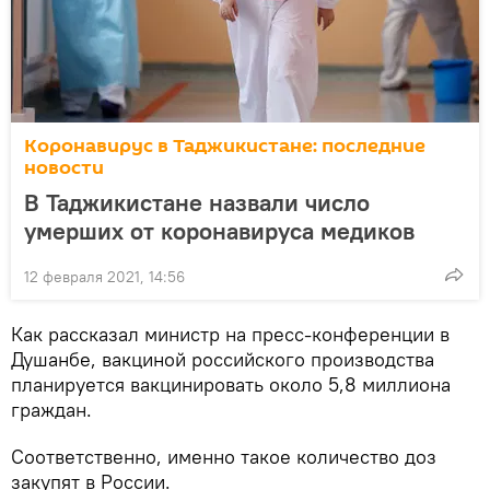
Коронавирус в Таджикистане: последние
новости
В Таджикистане назвали число
умерших от коронавируса медиков
12 февраля 2021, 14:56
Как рассказал министр на пресс-конференции в
Душанбе, вакциной российского производства
планируется вакцинировать около 5,8 миллиона
граждан.
Соответственно, именно такое количество доз
закупят в России.