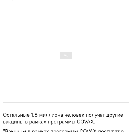
Остальные 1,8 миллиона человек получат другие
вакцины в рамках программы COVAX.
"Вакцины в рамках программы COVAX поступят в