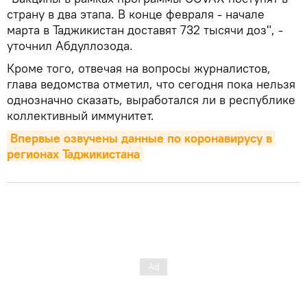
страну в два этапа. В конце февраля - начале
марта в Таджикистан доставят 732 тысячи доз", -
уточнил Абдуллозода.
Кроме того, отвечая на вопросы журналистов,
глава ведомства отметил, что сегодня пока нельзя
однозначно сказать, выработался ли в республике
коллективный иммунитет.
Впервые озвучены данные по коронавирусу в 
регионах Таджикистана