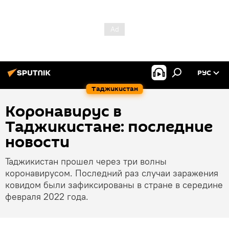
РУС
Таджикистан
Коронавирус в
Таджикистане: последние
новости
Таджикистан прошел через три волны
коронавирусом. Последний раз случаи заражения
ковидом были зафиксированы в стране в середине
февраля 2022 года.