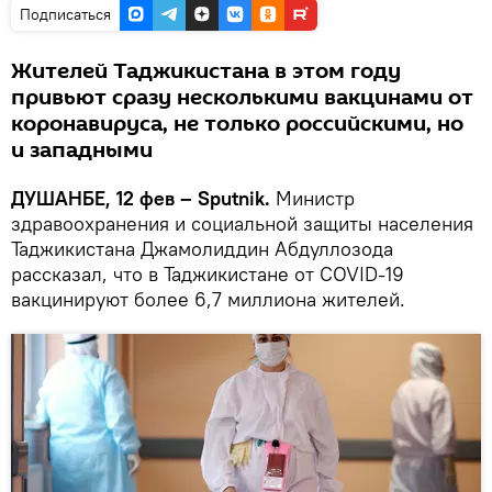
Подписаться
Жителей Таджикистана в этом году
привьют сразу несколькими вакцинами от
коронавируса, не только российскими, но
и западными
ДУШАНБЕ, 12 фев – Sputnik.
Министр
здравоохранения и социальной защиты населения
Таджикистана Джамолиддин Абдуллозода
рассказал, что в Таджикистане от COVID-19
вакцинируют более 6,7 миллиона жителей.