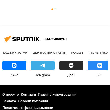
Таджикистан
ТАДЖИКИСТАН
ЦЕНТРАЛЬНАЯ АЗИЯ
РОССИЯ
ПОЛИТИКА
Макс
Telegram
Дзен
VK
О проекте
Контакты
Правила использования
Реклама
Новости компаний
Политика конфиденциальности