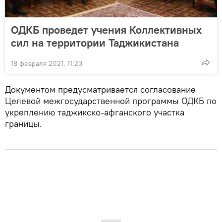
ОДКБ проведет учения Коллективных
сил на территории Таджикистана
18 февраля 2021, 11:23
Документом предусматривается согласование
Целевой межгосударственной программы ОДКБ по
укреплению таджикско-афганского участка
границы.