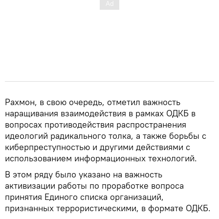
Рахмон, в свою очередь, отметил важность
наращивания взаимодействия в рамках ОДКБ в
вопросах противодействия распространения
идеологий радикального толка, а также борьбы с
киберпреступностью и другими действиями с
использованием информационных технологий.
В этом ряду было указано на важность
активизации работы по проработке вопроса
принятия Единого списка организаций,
признанных террористическими, в формате ОДКБ.