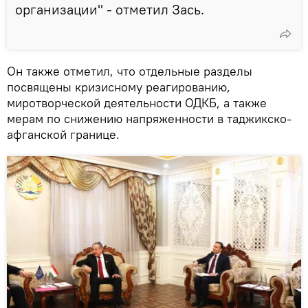
организации" - отметил Зась.
Он также отметил, что отдельные разделы
посвящены кризисному реагированию,
миротворческой деятельности ОДКБ, а также
мерам по снижению напряженности в таджикско-
афганской границе.