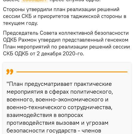
Стороны утвердили план реализации решений
сессии СКБ и приоритетов таджикской стороны в
текущем году.
Председатель Совета коллективной безопасности
ОДКБ Рахмон утвердил представленный генсеком
План мероприятий по реализации решений сессии
СКБ ОДКБ от 2 декабря 2020-го.
"План предусматривает практические
мероприятия в сферах политического,
военного, военно-экономического и
военно-технического сотрудничества,
взаимодействия в вопросах
противодействия вызовам и угрозам
безопасности государств - членов