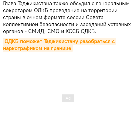
Глава Таджикистана также обсудил с генеральным
секретарем ОДКБ проведение на территории
страны в очном формате сессии Совета
коллективной безопасности и заседаний уставных
органов - СМИД, СМО и КССБ ОДКБ.
ОДКБ поможет Таджикистану разобраться с 
наркотрафиком на границе