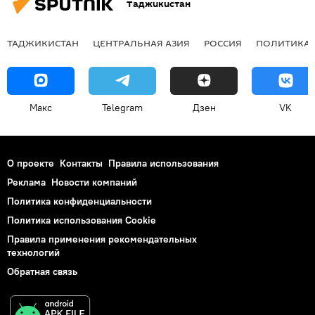
Таджикистан
ТАДЖИКИСТАН
ЦЕНТРАЛЬНАЯ АЗИЯ
РОССИЯ
ПОЛИТИКА
Макс
Telegram
Дзен
VK
О проекте
Контакты
Правила использования
Реклама
Новости компаний
Политика конфиденциальности
Политика использования Cookie
Правила применения рекомендательных
технологий
Обратная связь