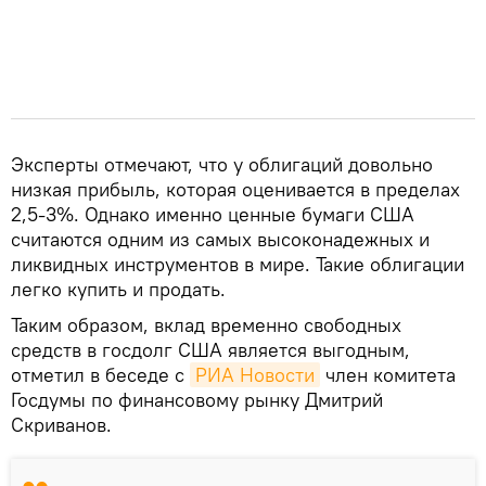
Эксперты отмечают, что у облигаций довольно
низкая прибыль, которая оценивается в пределах
2,5-3%. Однако именно ценные бумаги США
считаются одним из самых высоконадежных и
ликвидных инструментов в мире. Такие облигации
легко купить и продать.
Таким образом, вклад временно свободных
средств в госдолг США является выгодным,
отметил в беседе с
РИА Новости
член комитета
Госдумы по финансовому рынку Дмитрий
Скриванов.