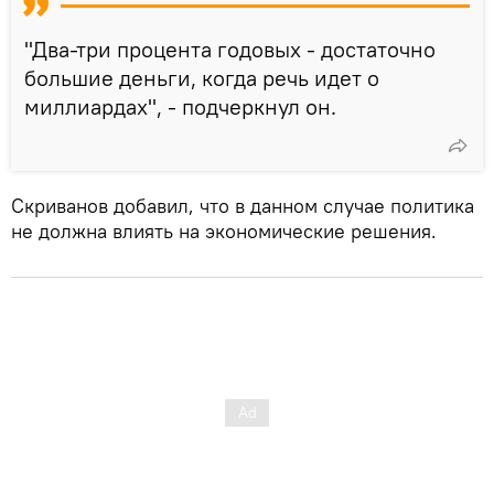
"Два-три процента годовых - достаточно
большие деньги, когда речь идет о
миллиардах", - подчеркнул он.
Скриванов добавил, что в данном случае политика
не должна влиять на экономические решения.