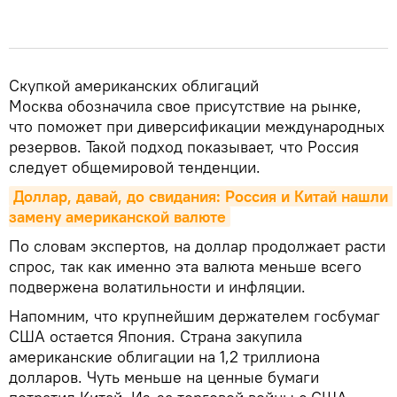
Скупкой американских облигаций
Москва обозначила свое присутствие на рынке,
что поможет при диверсификации международных
резервов. Такой подход показывает, что Россия
следует общемировой тенденции.
Доллар, давай, до свидания: Россия и Китай нашли 
замену американской валюте
По словам экспертов, на доллар продолжает расти
спрос, так как именно эта валюта меньше всего
подвержена волатильности и инфляции.
Напомним, что крупнейшим держателем госбумаг
США остается Япония. Страна закупила
американские облигации на 1,2 триллиона
долларов. Чуть меньше на ценные бумаги