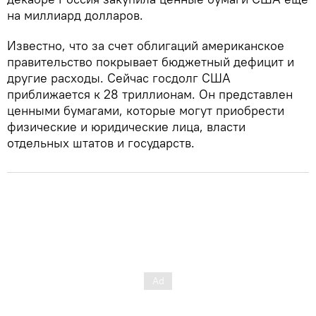
на миллиард долларов.
Известно, что за счет облигаций американское
правительство покрывает бюджетный дефицит и
другие расходы. Сейчас госдолг США
приближается к 28 триллионам. Он представлен
ценными бумагами, которые могут приобрести
физические и юридические лица, власти
отдельных штатов и государств.