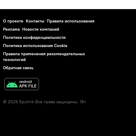
О проекте
Контакты
Правила использования
Реклама
Новости компаний
Политика конфиденциальности
Политика использования Cookie
Правила применения рекомендательных
технологий
Обратная связь
© 2026 Sputnik Все права защищены. 18+