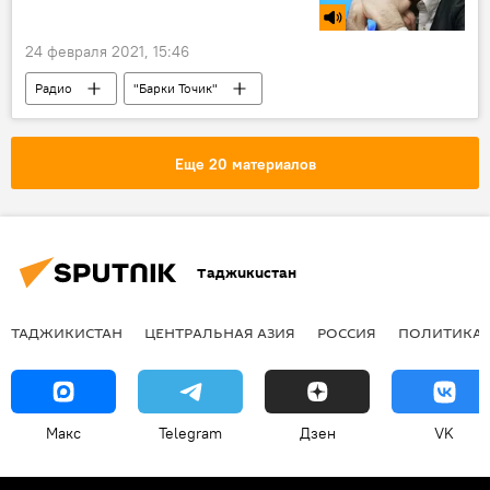
24 февраля 2021, 15:46
Радио
"Барки Точик"
электроэнергия
Таджикистан
Еще 20 материалов
Таджикистан
ТАДЖИКИСТАН
ЦЕНТРАЛЬНАЯ АЗИЯ
РОССИЯ
ПОЛИТИКА
Макс
Telegram
Дзен
VK