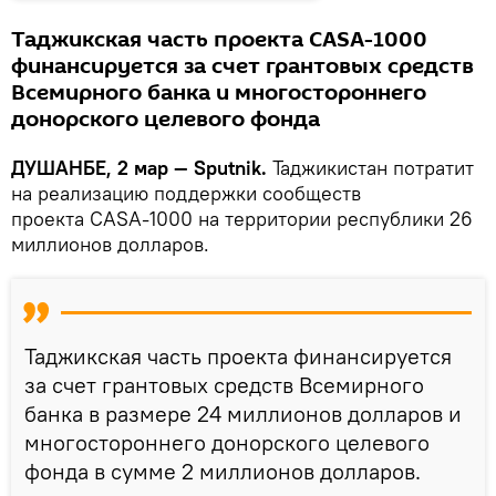
Таджикская часть проекта CASA-1000
финансируется за счет грантовых средств
Всемирного банка и многостороннего
донорского целевого фонда
ДУШАНБЕ, 2 мар — Sputnik.
Таджикистан потратит
на реализацию поддержки сообществ
проекта CASA-1000 на территории республики 26
миллионов долларов.
Таджикская часть проекта финансируется
за счет грантовых средств Всемирного
банка в размере 24 миллионов долларов и
многостороннего донорского целевого
фонда в сумме 2 миллионов долларов.