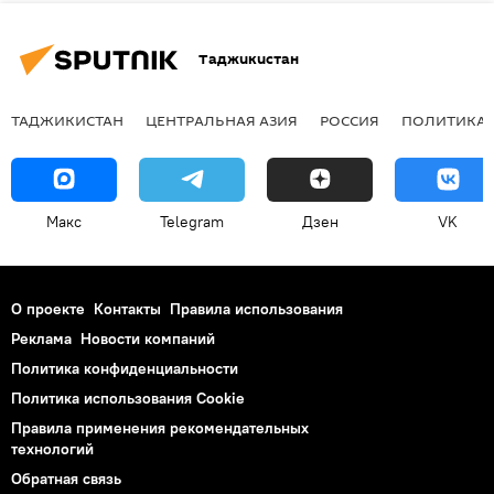
Таджикистан
ТАДЖИКИСТАН
ЦЕНТРАЛЬНАЯ АЗИЯ
РОССИЯ
ПОЛИТИКА
Макс
Telegram
Дзен
VK
О проекте
Контакты
Правила использования
Реклама
Новости компаний
Политика конфиденциальности
Политика использования Cookie
Правила применения рекомендательных
технологий
Обратная связь