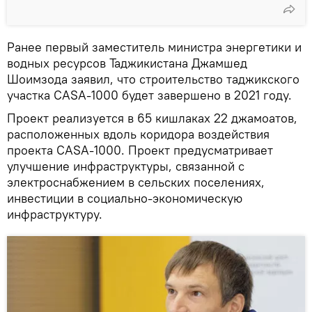
Ранее первый заместитель министра энергетики и
водных ресурсов Таджикистана Джамшед
Шоимзода заявил, что строительство таджикского
участка CASA-1000 будет завершено в 2021 году.
Проект реализуется в 65 кишлаках 22 джамоатов,
расположенных вдоль коридора воздействия
проекта CASA-1000. Проект предусматривает
улучшение инфраструктуры, связанной с
электроснабжением в сельских поселениях,
инвестиции в социально-экономическую
инфраструктуру.