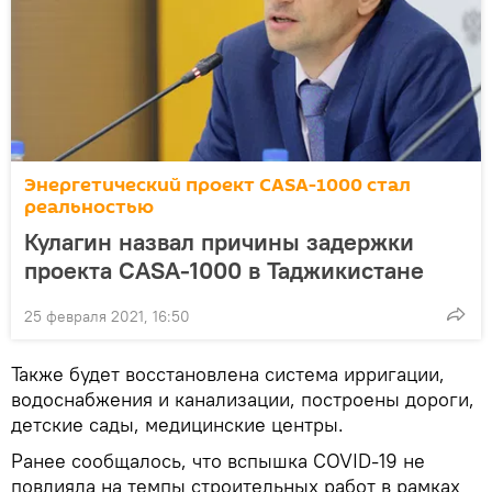
Энергетический проект CASA-1000 стал
реальностью
Кулагин назвал причины задержки
проекта CASA-1000 в Таджикистане
25 февраля 2021, 16:50
Также будет восстановлена система ирригации,
водоснабжения и канализации, построены дороги,
детские сады, медицинские центры.
Ранее сообщалось, что вспышка COVID-19 не
повлияла на темпы строительных работ в рамках