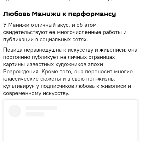
Любовь Манижи к перформансу
У Манижи отличный вкус, и об этом
свидетельствуют ее многочисленные работы и
публикации в социальных сетях.
Певица неравнодушна к искусству и живописи: она
постоянно публикует на личных страницах
картины известных художников эпохи
Возрождения. Кроме того, она переносит многие
классические сюжеты и в свою поп-жизнь,
культивируя у подписчиков любовь к живописи и
современному искусству.