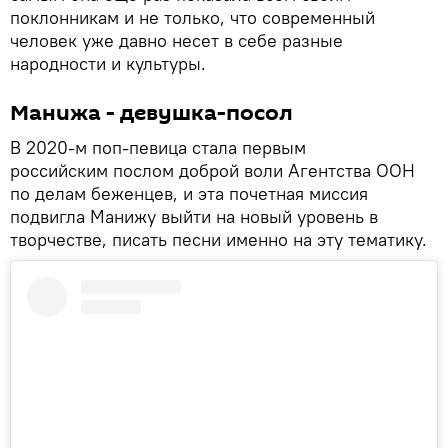
поклонникам и не только, что современный
человек уже давно несет в себе разные
народности и культуры.
Манижа - девушка-посол
В 2020-м поп-певица стала первым
российским послом доброй воли Агентства ООН
по делам беженцев, и эта почетная миссия
подвигла Манижу выйти на новый уровень в
творчестве, писать песни именно на эту тематику.