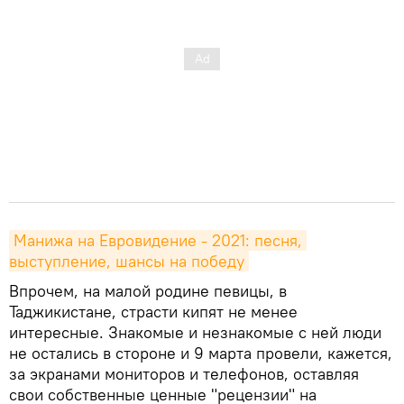
Манижа на Евровидение - 2021: песня, 
выступление, шансы на победу
Впрочем, на малой родине певицы, в
Таджикистане, страсти кипят не менее
интересные. Знакомые и незнакомые с ней люди
не остались в стороне и 9 марта провели, кажется,
за экранами мониторов и телефонов, оставляя
свои собственные ценные "рецензии" на