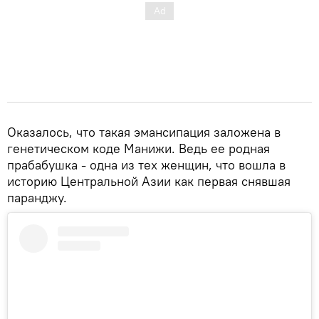
Оказалось, что такая эмансипация заложена в
генетическом коде Манижи. Ведь ее родная
прабабушка - одна из тех женщин, что вошла в
историю Центральной Азии как первая снявшая
паранджу.