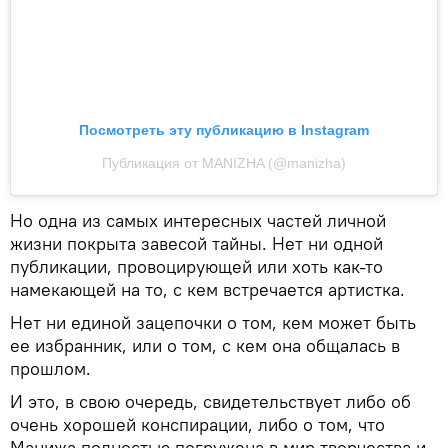
Посмотреть эту публикацию в Instagram
Публикация от MANIZHA (@manizha)
Но одна из самых интересных частей личной
жизни покрыта завесой тайны. Нет ни одной
публикации, провоцирующей или хоть как-то
намекающей на то, с кем встречается артистка.
Нет ни единой зацепочки о том, кем может быть
ее избранник, или о том, с кем она общалась в
прошлом.
И это, в свою очередь, свидетельствует либо об
очень хорошей конспирации, либо о том, что
Манижа полностью погружена в мир творчества и