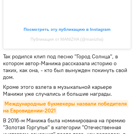
Посмотреть эту публикацию в Instagram
Публикация от MANIZHA (@manizha)
Так родился клип под песню "Город Солнца", в
котором автор-Манижа рассказала историю о
таких, как она, - кто был вынужден покинуть свой
дом.
Кроме этого взлета в музыкальной карьере
Манижи уже случались и большие награды.
Международные букмекеры назвали победителя 
на Евровидении-2021
В 2016-м Манижа была номинирована на премию
"Золотая Горгулья" в категории "Отечественная