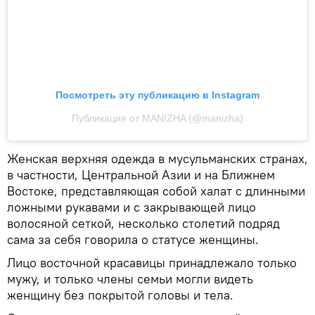
Посмотреть эту публикацию в Instagram
Публикация от MANIZHA (@manizha)
Женская верхняя одежда в мусульманских странах,
в частности, Центральной Азии и на Ближнем
Востоке, представляющая собой халат с длинными
ложными рукавами и с закрывающей лицо
волосяной сеткой, несколько столетий подряд
сама за себя говорила о статусе женщины.
Лицо восточной красавицы принадлежало только
мужу, и только члены семьи могли видеть
женщину без покрытой головы и тела.