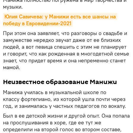
музыки.
Юлия Савичева: у Манижи есть все шансы на 
победу в Евровидении-2021
При этом она заявляет, что разговоры о свадьбе и
замужестве нередко звучат даже от ее близких
людей, а вот певица спешить с этим не планирует
и говорит, что как рожденная в многодетной семье
знает, что придет время и она непременно станет
мамой.
Неизвестное образование Манижи
Манижа училась в музыкальной школе по
классу фортепиано, из которой ушла почти через
год, и занималась у частных педагогов по вокалу.
Был в ее детской жизни и другой опыт. Она попала
на прослушивания в хоре, где ее тут же
определили на второй голос во втором составе,