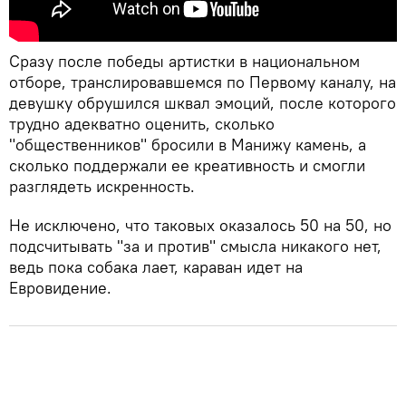
Сразу после победы артистки в национальном
отборе, транслировавшемся по Первому каналу, на
девушку обрушился шквал эмоций, после которого
трудно адекватно оценить, сколько
"общественников" бросили в Манижу камень, а
сколько поддержали ее креативность и смогли
разглядеть искренность.
Не исключено, что таковых оказалось 50 на 50, но
подсчитывать "за и против" смысла никакого нет,
ведь пока собака лает, караван идет на
Евровидение.