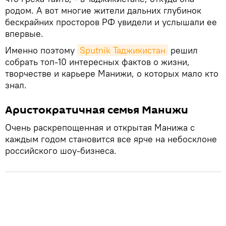
родом. А вот многие жители дальних глубинок
бескрайних просторов РФ увидели и услышали ее
впервые.
Именно поэтому
Sputnik Таджикистан
решил
собрать топ-10 интересных фактов о жизни,
творчестве и карьере Манижи, о которых мало кто
знал.
Аристократичная семья Манижи
Очень раскрепощенная и открытая Манижа с
каждым годом становится все ярче на небосклоне
российского шоу-бизнеса.