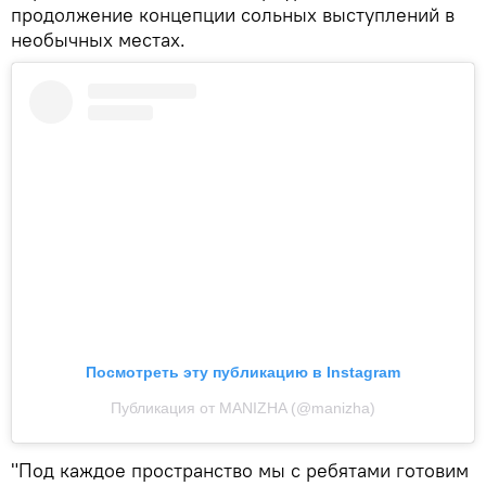
продолжение концепции сольных выступлений в
необычных местах.
Посмотреть эту публикацию в Instagram
Публикация от MANIZHA (@manizha)
"Под каждое пространство мы с ребятами готовим