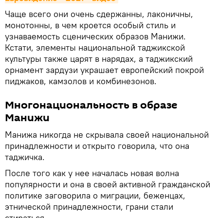
Чаще всего они очень сдержанны, лаконичны,
монотонны, в чем кроется особый стиль и
узнаваемость сценических образов Манижи.
Кстати, элементы национальной таджикской
культуры также царят в нарядах, а таджикский
орнамент зардузи украшает европейский покрой
пиджаков, камзолов и комбинезонов.
Многонациональность в образе
Манижи
Манижа никогда не скрывала своей национальной
принадлежности и открыто говорила, что она
таджичка.
После того как у нее началась новая волна
популярности и она в своей активной гражданской
политике заговорила о миграции, беженцах,
этнической принадлежности, грани стали
стираться.