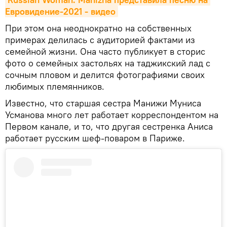
Евровидение-2021 - видео
При этом она неоднократно на собственных
примерах делилась с аудиторией фактами из
семейной жизни. Она часто публикует в сторис
фото о семейных застольях на таджикский лад с
сочным пловом и делится фотографиями своих
любимых племянников.
Известно, что старшая сестра Манижи Муниса
Усманова много лет работает корреспондентом на
Первом канале, и то, что другая сестренка Аниса
работает русским шеф-поваром в Париже.