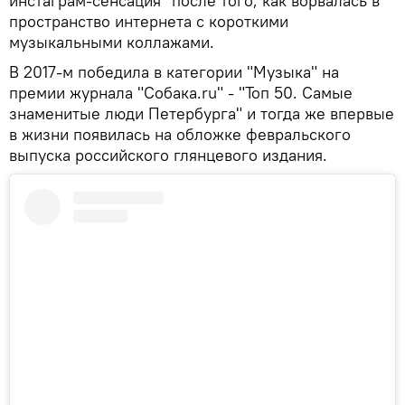
инстаграм-сенсация" после того, как ворвалась в
пространство интернета с короткими
музыкальными коллажами.
В 2017-м победила в категории "Музыка" на
премии журнала "Собака.ru" - "Топ 50. Самые
знаменитые люди Петербурга" и тогда же впервые
в жизни появилась на обложке февральского
выпуска российского глянцевого издания.