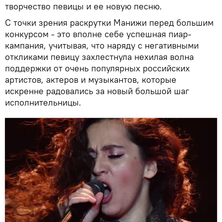
творчество певицы и ее новую песню.
С точки зрения раскрутки Манижи перед большим
конкурсом - это вполне себе успешная пиар-
кампания, учитывая, что наряду с негативными
откликами певицу захлестнула нехилая волна
поддержки от очень популярных российских
артистов, актеров и музыкантов, которые
искренне радовались за новый большой шаг
исполнительницы.