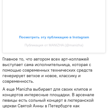
Посмотреть эту публикацию в Instagram
Публикация от MANIZHA (@manizha)
Главное то, что автором всех арт-коллажей
выступает сама исполнительница, которая с
помощью современных технических средств
генерирует ветхое и новое, классику и
современность.
А еще Manizha выбирает для своих клипов и
концертов интересные площадки. В арсенале
певицы есть сольный концерт в лютеранской
церкви Святой Анны в Петербурге как