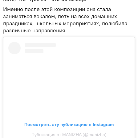
Именно после этой композиции она стала
заниматься вокалом, петь на всех домашних
праздниках, школьных мероприятиях, полюбила
различные направления.
Посмотреть эту публикацию в Instagram
Публикация от MANIZHA (@manizha)