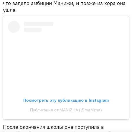
что задело амбиции Манижи, и позже из хора она
ушла.
Посмотреть эту публикацию в Instagram
Публикация от MANIZHA (@manizha)
После окончания школы она поступила в