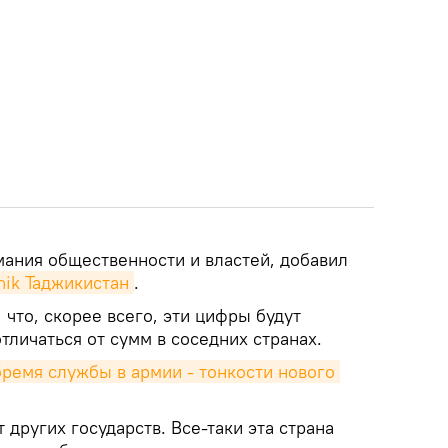
мания общественности и властей, добавил
nik Таджикистан
.
 что, скорее всего, эти цифры будут
тличаться от сумм в соседних странах.
ремя службы в армии - тонкости нового 
 других государств. Все-таки эта страна