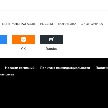
ЦЕНТРАЛЬНАЯ АЗИЯ
РОССИЯ
ПОЛИТИКА
ЭКОНОМИКА
OK
Rutube
Новости компаний
Политика конфиденциальности
Полити
ная связь