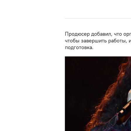
Продюсер добавил, что ор
чтобы завершить работы, и
подготовка.