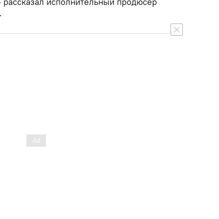
 - рассказал исполнительный продюсер
.