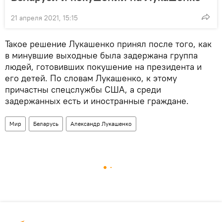
21 апреля 2021, 15:15
Такое решение Лукашенко принял после того, как
в минувшие выходные была задержана группа
людей, готовивших покушение на президента и
его детей. По словам Лукашенко, к этому
причастны спецслужбы США, а среди
задержанных есть и иностранные граждане.
Мир
Беларусь
Александр Лукашенко