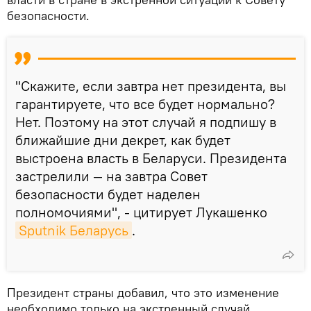
безопасности.
"Скажите, если завтра нет президента, вы
гарантируете, что все будет нормально?
Нет. Поэтому на этот случай я подпишу в
ближайшие дни декрет, как будет
выстроена власть в Беларуси. Президента
застрелили — на завтра Совет
безопасности будет наделен
полномочиями", - цитирует Лукашенко
Sputnik Беларусь
.
Президент страны добавил, что это изменение
необходимо только на экстренный случай.