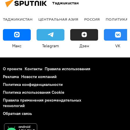
Таджикистан
ТАДЖИКИСТАН
ЦЕНТРАЛЬНАЯ АЗИЯ
РОССИЯ
ПОЛИТИКА
Макс
Telegram
Дзен
VK
О проекте
Контакты
Правила использования
Реклама
Новости компаний
Политика конфиденциальности
Политика использования Cookie
Правила применения рекомендательных
технологий
Обратная связь