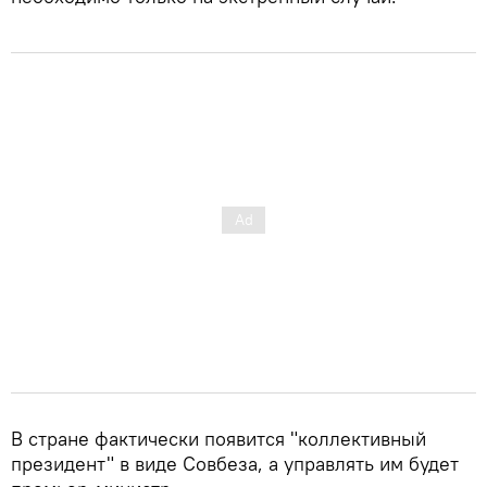
В стране фактически появится "коллективный
президент" в виде Совбеза, а управлять им будет