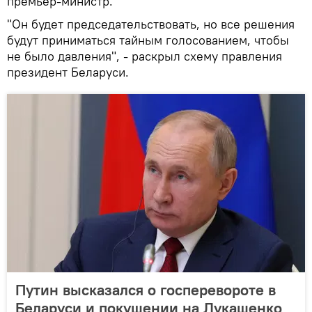
премьер-министр.
"Он будет председательствовать, но все решения
будут приниматься тайным голосованием, чтобы
не было давления", - раскрыл схему правления
президент Беларуси.
Путин высказался о госперевороте в
Беларуси и покушении на Лукашенко