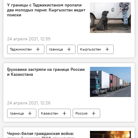
У границы с Таджикистаном пропали
два молодых парня: Кыргызстан ведет
поиски
24 апреля 2021, 12:55
Таджикистан
граница
Кыргызстан
Грузовики застряли на границе России
и Казахстана
24 апреля 2021, 12:26
граница
Казахстан
Россия
Черно-белая гражданская война: