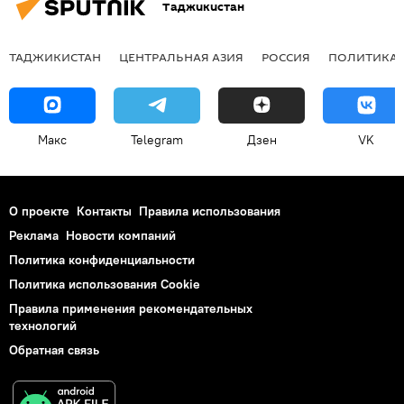
Таджикистан
ТАДЖИКИСТАН
ЦЕНТРАЛЬНАЯ АЗИЯ
РОССИЯ
ПОЛИТИКА
Макс
Telegram
Дзен
VK
О проекте
Контакты
Правила использования
Реклама
Новости компаний
Политика конфиденциальности
Политика использования Cookie
Правила применения рекомендательных
технологий
Обратная связь