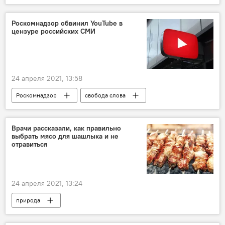
помидор
Роскомнадзор обвинил YouTube в
цензуре российских СМИ
24 апреля 2021, 13:58
Роскомнадзор
свобода слова
Врачи рассказали, как правильно
выбрать мясо для шашлыка и не
отравиться
24 апреля 2021, 13:24
природа