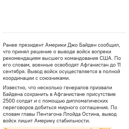
Ранее президент Америки Джо Байден сообщил,
что принял решение о выводе войск вопреки
рекомендациям высшего командования США. По
его словам, военные освободят Афганистан до 11
сентября. Вывод войск осуществляется в полной
координации с союзниками.
Известно, что несколько генералов призвали
Байдена сохранить в Афганистане присутствие
2500 солдат и с помощью дипломатических
переговоров добиться мирного соглашения. По
словам главы Пентагона Ллойда Остина, вывод
войск лишит Америку стабильности.