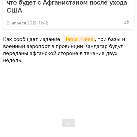
что будет с Афганистаном после ухода
США
21 апреля 2021, 11:42
Как сообщает издание
Hama Press
, три базы и
военный аэропорт в провинции Кандагар будут
переданы афганской стороне в течение двух
недель.