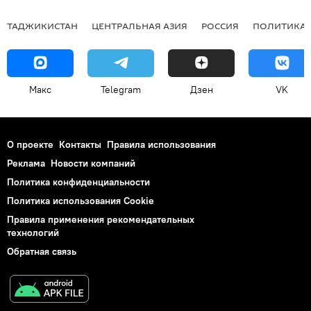
ТАДЖИКИСТАН
ЦЕНТРАЛЬНАЯ АЗИЯ
РОССИЯ
ПОЛИТИКА
Макс
Telegram
Дзен
VK
О проекте
Контакты
Правила использования
Реклама
Новости компаний
Политика конфиденциальности
Политика использования Cookie
Правила применения рекомендательных
технологий
Обратная связь