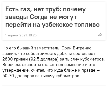
Есть газ, нет труб: почему
заводы Согда не могут
перейти на узбекское топливо
1 апреля 2021, 18:25
Но его бывший заместитель Юрий Витренко
заявил, что себестоимость добычи составляет
2600 гривен (92,5 доллара) за тысячу кубометров.
Впрочем, эксперты ставят под сомнение и это
утверждение, считая, что куда ближе к правде —
50-70 долларов за тысячу кубометров.