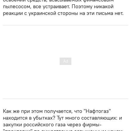
пылесосом, все устраивает. Поэтому никакой
реакции с украинской стороны на эти письма нет.
Как же при этом получается, что "Нафтогаз"
находится в убытках? Тут много составляющих: и
закупки российского газа через фирмы-