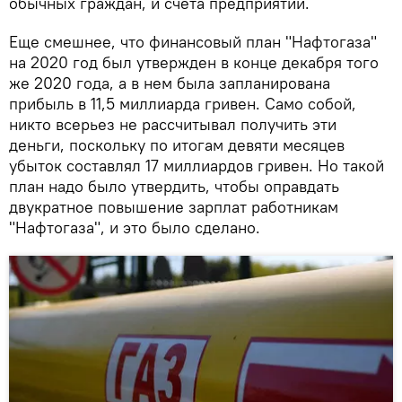
обычных граждан, и счета предприятий.
Еще смешнее, что финансовый план "Нафтогаза"
на 2020 год был утвержден в конце декабря того
же 2020 года, а в нем была запланирована
прибыль в 11,5 миллиарда гривен. Само собой,
никто всерьез не рассчитывал получить эти
деньги, поскольку по итогам девяти месяцев
убыток составлял 17 миллиардов гривен. Но такой
план надо было утвердить, чтобы оправдать
двукратное повышение зарплат работникам
"Нафтогаза", и это было сделано.