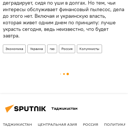
деградирует, сидя по уши в долгах. Но тем, чьи
интересы обслуживает финансовый пылесос, дела
до этого нет. Включая и украинскую власть,
которая живет одним днем по принципу: лучше
украсть сегодня, ведь неизвестно, что будет
завтра.
Экономика
Украина
газ
Россия
Колумнисты
Таджикистан
ТАДЖИКИСТАН
ЦЕНТРАЛЬНАЯ АЗИЯ
РОССИЯ
ПОЛИТИКА