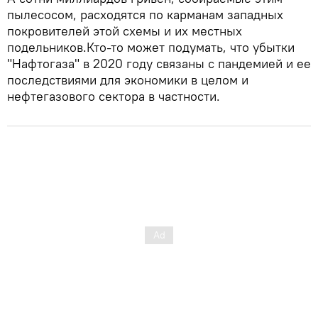
пылесосом, расходятся по карманам западных
покровителей этой схемы и их местных
подельников.Кто-то может подумать, что убытки
"Нафтогаза" в 2020 году связаны с пандемией и ее
последствиями для экономики в целом и
нефтегазового сектора в частности.