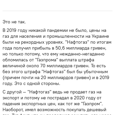
Это не так.
В 2019 году никакой пандемии не было, цены на
газ для населения и промышленности на Украине
были на рекордных уровнях. "Нафтогаз" по итогам
года получил прибыль в 50,6 миллиарда гривен,
но только потому, что ему нежданно-негаданно
обломилась от "Газпрома" выплата штрафа
величиной около 70 миллиардов гривен. То есть
без этого штрафа "Нафтогаз" был бы убыточным
(причем почти на 20 миллиардов гривен) и в 2019
году. Это с одной стороны.
С другой — "Нафтогаз" ведь не продает газ на
экспорт и потому не пострадал в 2020 году от
падения экспортных цен, как тот же "Газпром".
Наоборот, имел возможность покупать дешевый