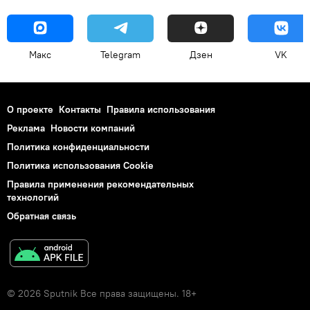
Макс
Telegram
Дзен
VK
О проекте
Контакты
Правила использования
Реклама
Новости компаний
Политика конфиденциальности
Политика использования Cookie
Правила применения рекомендательных
технологий
Обратная связь
© 2026 Sputnik Все права защищены. 18+