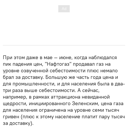
При этом даже в мае — июне, когда наблюдался
пик падения цен, "Нафтогаз" продавал газ на
уровне озвученной себестоимости плюс немало
брал за доставку. Большую же часть года цена и
для промышленности, и для населения была в два-
три раза выше себестоимости. А сейчас,
например, в рамках аттракциона невиданной
щедрости, инициированного Зеленским, цена газа
для населения ограничена на уровне семи тысяч
гривен (плюс к этому население платит пару тысяч
за доставку).