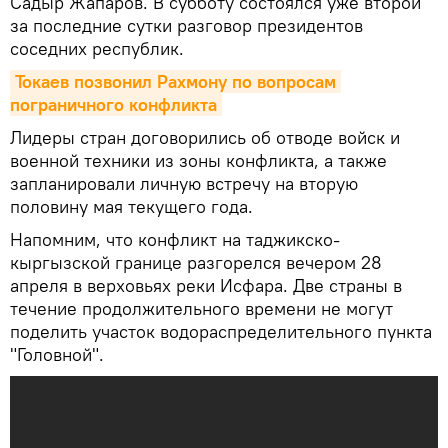
Садыр Жапаров. В субботу состоялся уже второй
за последние сутки разговор президентов
соседних республик.
Токаев позвонил Рахмону по вопросам 
пограничного конфликта
Лидеры стран договорились об отводе войск и
военной техники из зоны конфликта, а также
запланировали личную встречу на вторую
половину мая текущего года.
Напомним, что конфликт на таджикско-
кыргызской границе разгорелся вечером 28
апреля в верховьях реки Исфара. Две страны в
течение продолжительного времени не могут
поделить участок водораспределительного пункта
"Головной".