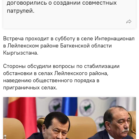
договорились о создании совместных
патрулей.
Встреча проходит в субботу в селе Интернационал
в Лейлекском районе Баткенской области
Кыргызстана.
Стороны обсудили вопросы по стабилизации
обстановки в селах Лейлекского района,
наведению общественного порядка в
приграничных селах.