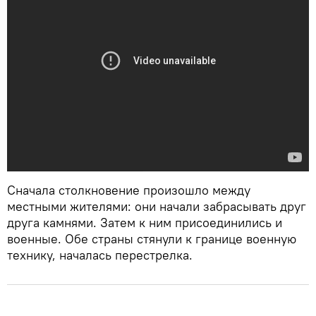
Сначала столкновение произошло между
местными жителями: они начали забрасывать друг
друга камнями. Затем к ним присоединились и
военные. Обе страны стянули к границе военную
технику, началась перестрелка.