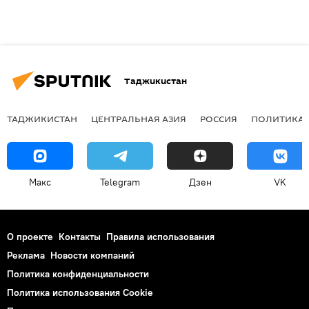
Таджикистан
ТАДЖИКИСТАН
ЦЕНТРАЛЬНАЯ АЗИЯ
РОССИЯ
ПОЛИТИКА
Макс
Telegram
Дзен
VK
О проекте
Контакты
Правила использования
Реклама
Новости компаний
Политика конфиденциальности
Политика использования Cookie