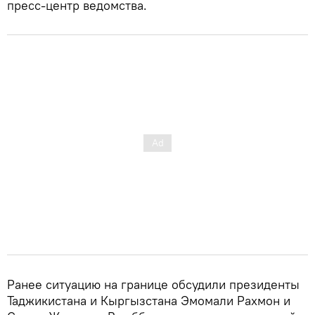
пресс-центр ведомства.
Ранее ситуацию на границе обсудили президенты
Таджикистана и Кыргызстана Эмомали Рахмон и