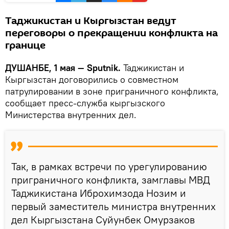
Таджикистан и Кыргызстан ведут
переговоры о прекращении конфликта на
границе
ДУШАНБЕ, 1 мая — Sputnik.
Таджикистан и
Кыргызстан договорились о совместном
патрулировании в зоне приграничного конфликта,
сообщает пресс-служба кыргызского
Министерства внутренних дел.
Так, в рамках встречи по урегулированию
приграничного конфликта, замглавы МВД
Таджикистана Иброхимзода Нозим и
первый заместитель министра внутренних
дел Кыргызстана Суйунбек Омурзаков