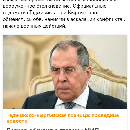
вооруженное столкновение. Официальные
ведомства Таджикистана и Кыргызстана
обменялись обвинениями в эскалации конфликта и
начале военных действий.
Таджикско-кыргызская граница: последние
новости