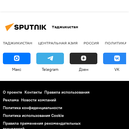
Таджикистан
ТАДЖИКИСТАН
ЦЕНТРАЛЬНАЯ АЗИЯ
РОССИЯ
ПОЛИТИКА
Макс
Telegram
Дзен
VK
О проекте
Контакты
Правила использования
Реклама
Новости компаний
Политика конфиденциальности
Политика использования Cookie
Правила применения рекомендательных
технологий