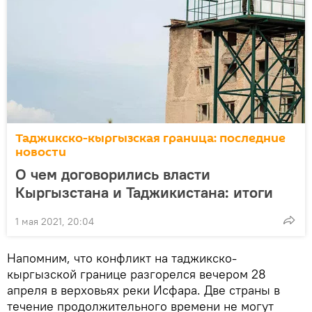
Таджикско-кыргызская граница: последние
новости
О чем договорились власти
Кыргызстана и Таджикистана: итоги
1 мая 2021, 20:04
Напомним, что конфликт на таджикско-
кыргызской границе разгорелся вечером 28
апреля в верховьях реки Исфара. Две страны в
течение продолжительного времени не могут