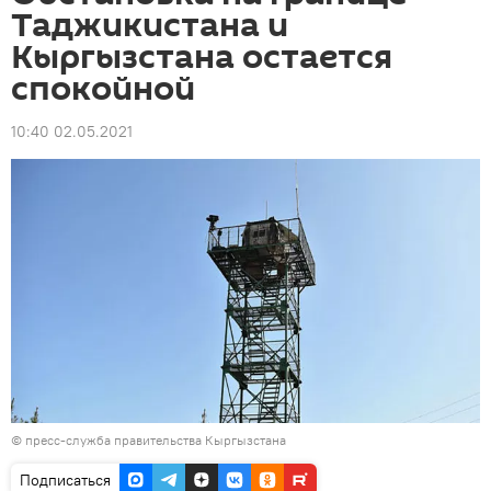
Таджикистана и
Кыргызстана остается
спокойной
10:40 02.05.2021
© пресс-служба правительства Кыргызстана
Подписаться