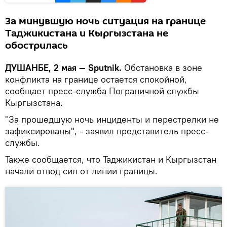
За минувшую ночь ситуация на границе
Таджикистана и Кыргызстана не
обострилась
ДУШАНБЕ, 2 мая — Sputnik.
Обстановка в зоне
конфликта на границе остается спокойной,
сообщает пресс-служба Пограничной службы
Кыргызстана.
"За прошедшую ночь инциденты и перестрелки не
зафиксированы", - заявил представитель пресс-
службы.
Также сообщается, что Таджикистан и Кыргызстан
начали отвод сил от линии границы.