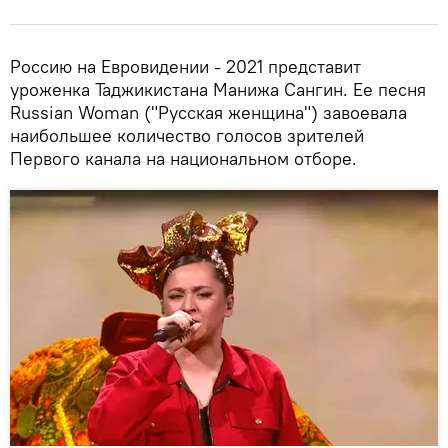
Россию на Евровидении - 2021 представит
уроженка Таджикистана Манижа Сангин. Ее песня
Russiаn Woman ("Русская женщина") завоевала
наибольшее количество голосов зрителей
Первого канала на национальном отборе.