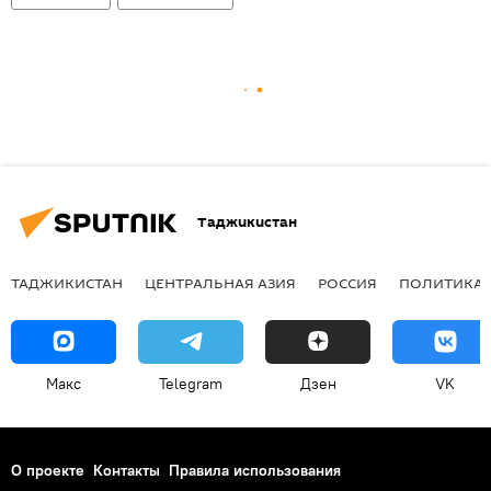
Таджикистан
ТАДЖИКИСТАН
ЦЕНТРАЛЬНАЯ АЗИЯ
РОССИЯ
ПОЛИТИКА
Макс
Telegram
Дзен
VK
О проекте
Контакты
Правила использования