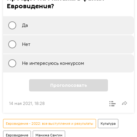
Евровидения?
Да
Нет
Не интересуюсь конкурсом
Проголосовать
14 мая 2021, 18:28
Евровидение - 2022: все выступления и результаты
Культура
Евровидение
Манижа Сангин