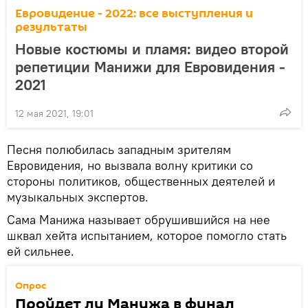
Евровидение - 2022: все выступления и
результаты
Новые костюмы и пламя: видео второй
репетиции Манижи для Евровидения -
2021
12 мая 2021, 19:01
Песня полюбилась западным зрителям
Евровидения, но вызвала волну критики со
стороны политиков, общественных деятелей и
музыкальных экспертов.
Сама Манижа называет обрушившийся на нее
шквал хейта испытанием, которое помогло стать
ей сильнее.
Опрос
Пройдет ли Манижа в финал