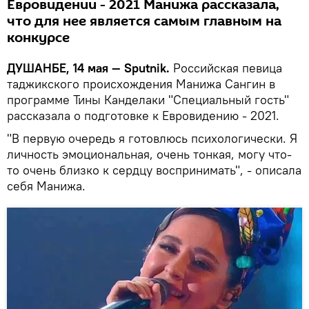
Евровидении - 2021 Манижа рассказала,
что для нее является самым главным на
конкурсе
ДУШАНБЕ, 14 мая — Sputnik.
Российская певица
таджикского происхождения Манижа Сангин в
программе Тины Канделаки "Специальный гость"
рассказала о подготовке к Евровидению - 2021.
"В первую очередь я готовлюсь психологически. Я
личность эмоциональная, очень тонкая, могу что-
то очень близко к сердцу воспринимать", - описала
себя Манижа.