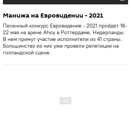
Манижа на Евровидении - 2021
Песенный конкурс Евровидение - 2021 пройдет 18-
22 мая на арене Ahoy в Роттердаме, Нидерланды.
В нем примут участие исполнители из 41 страны.
Большинство из них уже провели репетиции на
голландской сцене.