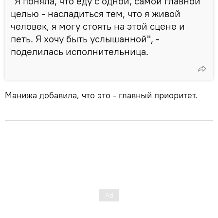
"Я поняла, что еду с одной, самой главной
целью - насладиться тем, что я живой
человек, я могу стоять на этой сцене и
петь. Я хочу быть услышанной", -
поделилась исполнительница.
Манижа добавила, что это - главный приоритет.