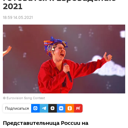
2021
18:59 14.05.2021
©
Eurovision Song Contest
Подписаться
Представительница России на