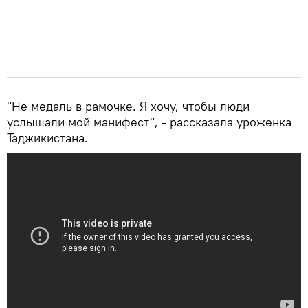
"Не медаль в рамочке. Я хочу, чтобы люди
услышали мой манифест", - рассказала уроженка
Таджикистана.