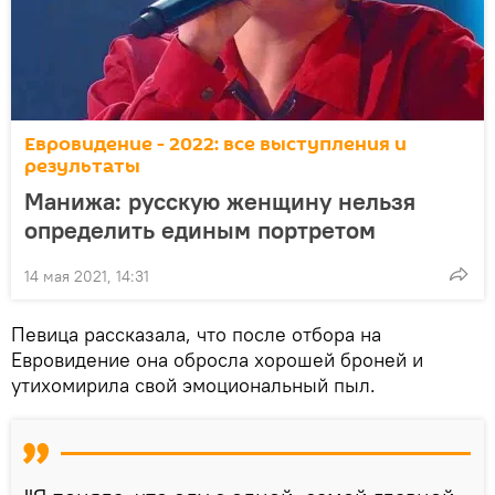
Евровидение - 2022: все выступления и
результаты
Манижа: русскую женщину нельзя
определить единым портретом
14 мая 2021, 14:31
Певица рассказала, что после отбора на
Евровидение она обросла хорошей броней и
утихомирила свой эмоциональный пыл.