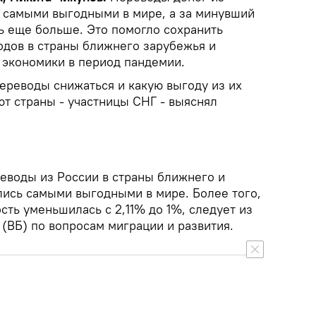
 самыми выгодными в мире, а за минувший
ь еще больше. Это помогло сохранить
дов в страны ближнего зарубежья и
экономики в период пандемии.
ереводы снижаться и какую выгоду из их
ют страны - участницы СНГ - выяснял
еводы из России в страны ближнего и
лись самыми выгодными в мире. Более того,
сть уменьшилась с 2,11% до 1%, следует из
(ВБ) по вопросам миграции и развития.