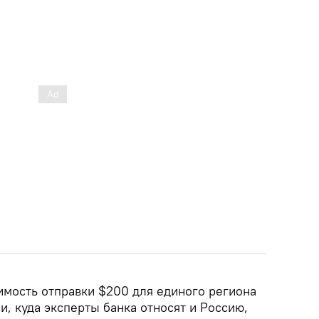
имость отправки $200 для единого региона
, куда эксперты банка относят и Россию,