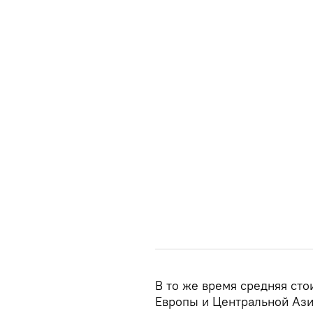
В то же время средняя сто
Европы и Центральной Азии