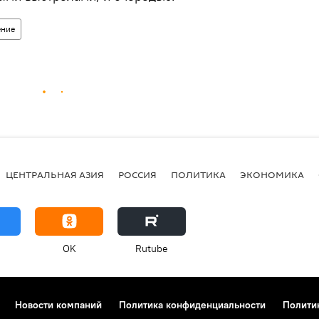
ение
ЦЕНТРАЛЬНАЯ АЗИЯ
РОССИЯ
ПОЛИТИКА
ЭКОНОМИКА
OK
Rutube
Новости компаний
Политика конфиденциальности
Полити