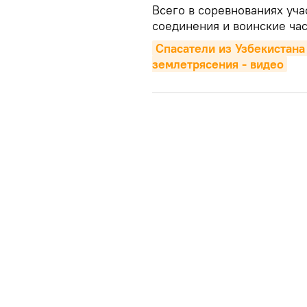
Всего в соревнованиях уча
соединения и воинские ча
Спасатели из Узбекистана
землетрясения - видео