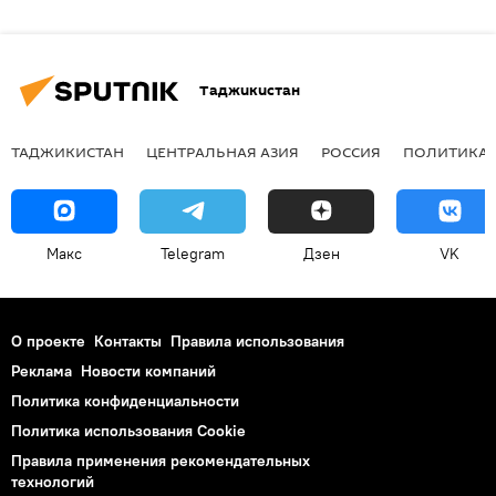
Таджикистан
ТАДЖИКИСТАН
ЦЕНТРАЛЬНАЯ АЗИЯ
РОССИЯ
ПОЛИТИКА
Макс
Telegram
Дзен
VK
О проекте
Контакты
Правила использования
Реклама
Новости компаний
Политика конфиденциальности
Политика использования Cookie
Правила применения рекомендательных
технологий