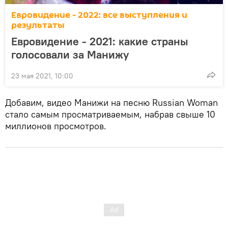
Евровидение - 2022: все выступления и
результаты
Евровидение - 2021: какие страны
голосовали за Манижу
23 мая 2021, 10:00
Добавим, видео Манижи на песню Russian Woman
стало самым просматриваемым, набрав свыше 10
миллионов просмотров.