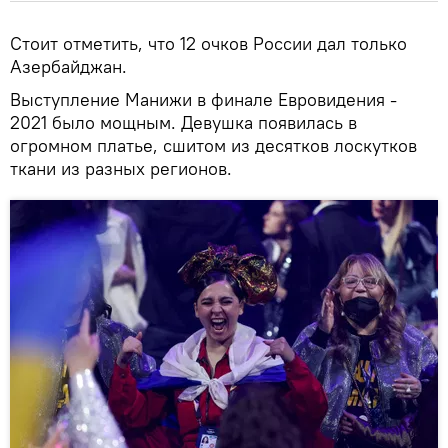
Стоит отметить, что 12 очков России дал только
Азербайджан.
Выступление Манижи в финале Евровидения -
2021 было мощным. Девушка появилась в
огромном платье, сшитом из десятков лоскутков
ткани из разных регионов.