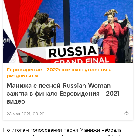
Евровидение - 2022: все выступления и
результаты
Манижа с песней Russian Woman
зажгла в финале Евровидения - 2021 -
видео
23 мая 2021, 00:26
По итогам голосования песня Манижи набрала