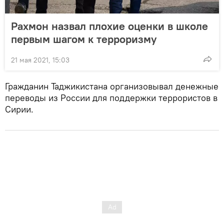
Рахмон назвал плохие оценки в школе
первым шагом к терроризму
21 мая 2021, 15:03
Гражданин Таджикистана организовывал денежные
переводы из России для поддержки террористов в
Сирии.