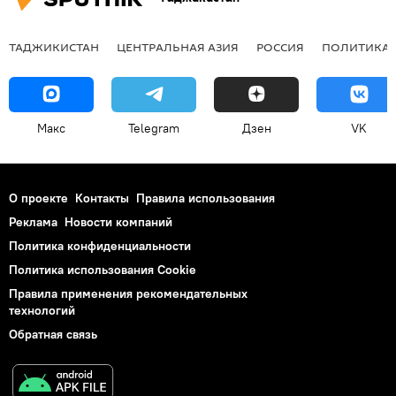
ТАДЖИКИСТАН
ЦЕНТРАЛЬНАЯ АЗИЯ
РОССИЯ
ПОЛИТИКА
Макс
Telegram
Дзен
VK
О проекте
Контакты
Правила использования
Реклама
Новости компаний
Политика конфиденциальности
Политика использования Cookie
Правила применения рекомендательных
технологий
Обратная связь