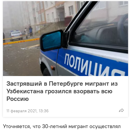
Застрявший в Петербурге мигрант из
Узбекистана грозился взорвать всю
Россию
11 февраля 2021, 13:36
Уточняется, что 30-летний мигрант осуществлял