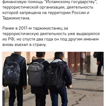
финансовую помощь "Исламскому государству",
террористической организации, деятельность
которой запрещена на территории России и
Таджикистана.
Ранее в 2017-м таджикистанец за
террористическую деятельность уже выдворялся
из РФ, но спустя два года он под другим именем
вновь въехал в страну.