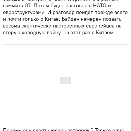
саммита G7. Потом будет разговор с НАТО и
евроструктурами. И разговор пойдет прежде всего
и почти только о Китае. Байден намерен позвать
весьма скептически настроенных европейцев на
вторую холодную войну, на этот раз с Китаем.
Почему они скептически настроены? Только одна