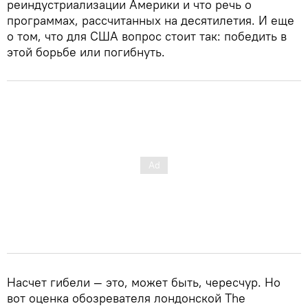
реиндустриализации Америки и что речь о
программах, рассчитанных на десятилетия. И еще
о том, что для США вопрос стоит так: победить в
этой борьбе или погибнуть.
Насчет гибели — это, может быть, чересчур. Но
вот оценка обозревателя лондонской The