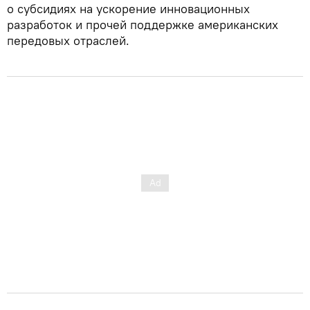
о субсидиях на ускорение инновационных
разработок и прочей поддержке американских
передовых отраслей.