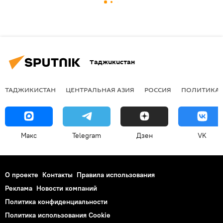
Таджикистан
ТАДЖИКИСТАН
ЦЕНТРАЛЬНАЯ АЗИЯ
РОССИЯ
ПОЛИТИКА
Макс
Telegram
Дзен
VK
О проекте
Контакты
Правила использования
Реклама
Новости компаний
Политика конфиденциальности
Политика использования Cookie