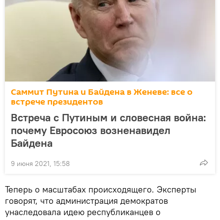
Саммит Путина и Байдена в Женеве: все о
встрече президентов
Встреча с Путиным и словесная война:
почему Евросоюз возненавидел
Байдена
9 июня 2021, 15:58
Теперь о масштабах происходящего. Эксперты
говорят, что администрация демократов
унаследовала идею республиканцев о