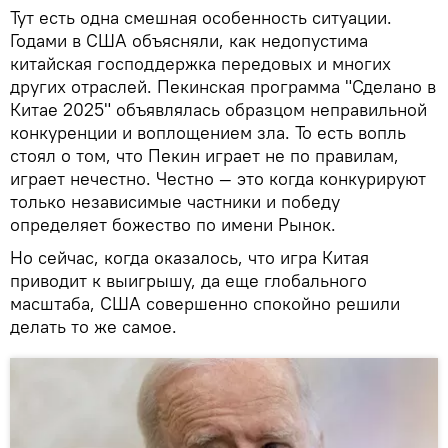
Тут есть одна смешная особенность ситуации.
Годами в США объясняли, как недопустима
китайская господдержка передовых и многих
других отраслей. Пекинская программа "Сделано в
Китае 2025" объявлялась образцом неправильной
конкуренции и воплощением зла. То есть вопль
стоял о том, что Пекин играет не по правилам,
играет нечестно. Честно — это когда конкурируют
только независимые частники и победу
определяет божество по имени Рынок.
Но сейчас, когда оказалось, что игра Китая
приводит к выигрышу, да еще глобального
масштаба, США совершенно спокойно решили
делать то же самое.