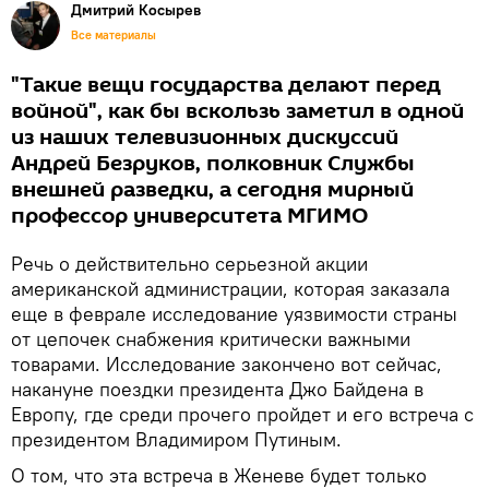
Дмитрий Косырев
Все материалы
"Такие вещи государства делают перед
войной", как бы вскользь заметил в одной
из наших телевизионных дискуссий
Андрей Безруков, полковник Службы
внешней разведки, а сегодня мирный
профессор университета МГИМО
Речь о действительно серьезной акции
американской администрации, которая заказала
еще в феврале исследование уязвимости страны
от цепочек снабжения критически важными
товарами. Исследование закончено вот сейчас,
накануне поездки президента Джо Байдена в
Европу, где среди прочего пройдет и его встреча с
президентом Владимиром Путиным.
О том, что эта встреча в Женеве будет только