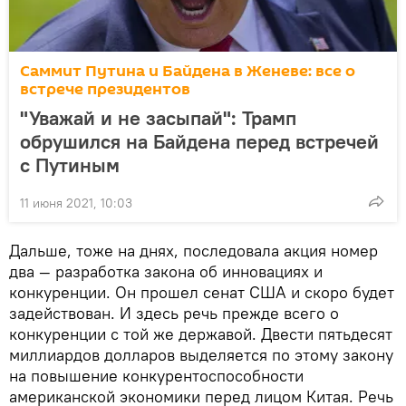
Саммит Путина и Байдена в Женеве: все о
встрече президентов
"Уважай и не засыпай": Трамп
обрушился на Байдена перед встречей
с Путиным
11 июня 2021, 10:03
Дальше, тоже на днях, последовала акция номер
два — разработка закона об инновациях и
конкуренции. Он прошел сенат США и скоро будет
задействован. И здесь речь прежде всего о
конкуренции с той же державой. Двести пятьдесят
миллиардов долларов выделяется по этому закону
на повышение конкурентоспособности
американской экономики перед лицом Китая. Речь