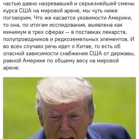
частью давно назревавшей и серьезнейшей смены
курса США на мировой арене, мы чуть ниже
поговорим. Что же касается уязвимости Америки,
то она, по итогам исследования, выявлена как
минимум в трех сферах — в поставках лекарств,
полупроводников и редкоземельных элементов. И
во всех случаях речь идет о Китае, то есть об
опасной зависимости снабжения США от державы,
равной Америке по общему весу на мировой
арене.