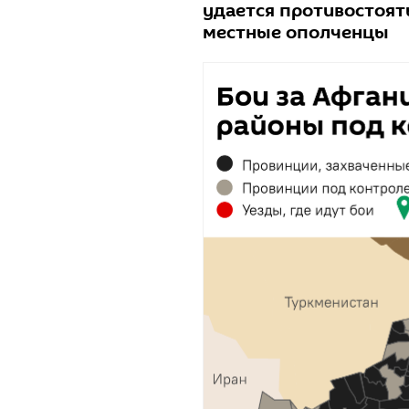
удается противостоят
местные ополченцы