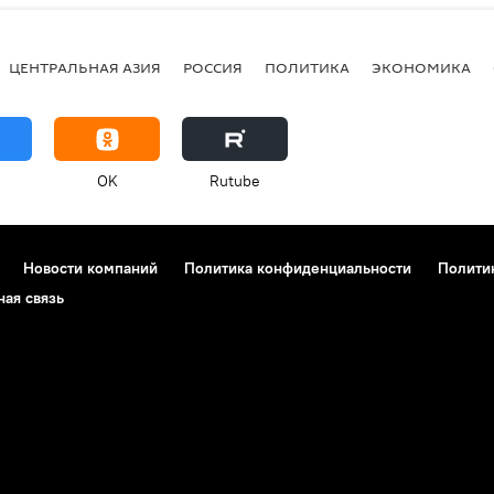
ЦЕНТРАЛЬНАЯ АЗИЯ
РОССИЯ
ПОЛИТИКА
ЭКОНОМИКА
OK
Rutube
Новости компаний
Политика конфиденциальности
Полити
ная связь