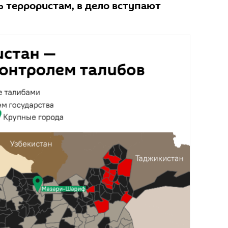
ь террористам, в дело вступают